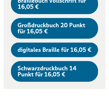
Braillebuch Vollschrift für
16,05 €
Großdruckbuch 20 Punkt
für 16,05 €
digitales Braille für 16,05 €
Schwarzdruckbuch 14
Punkt für 16,05 €