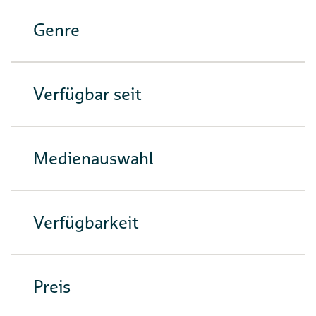
Genre
Verfügbar seit
Medienauswahl
Verfügbarkeit
Preis