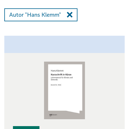
Autor "Hans Klemm"