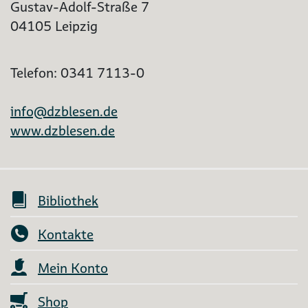
Gustav-Adolf-Straße 7
04105 Leipzig
Telefon: 0341 7113-0
info@dzblesen.de
www.dzblesen.de
Bibliothek
Kontakte
Mein Konto
Shop