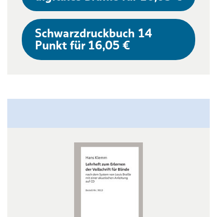
Schwarzdruckbuch 14
Punkt für 16,05 €