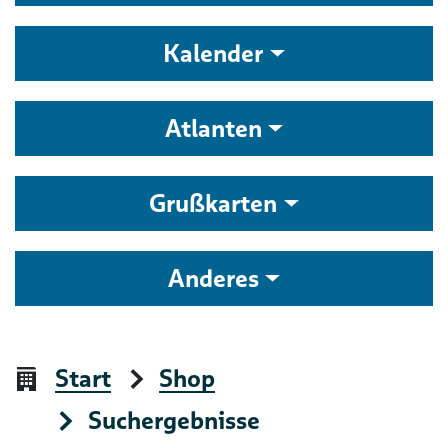
Kalender
Atlanten
Grußkarten
Anderes
Start
Shop
Suchergebnisse