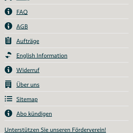
FAQ
AGB
Aufträge
English Information
Widerruf
Über uns
Sitemap
Abo kündigen
Unterstützen Sie unseren Förderverein!