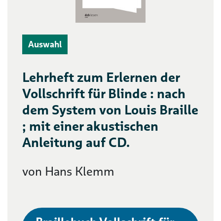
Auswahl
Lehrheft zum Erlernen der
Vollschrift für Blinde : nach
dem System von Louis Braille
; mit einer akustischen
Anleitung auf CD.
von Hans Klemm