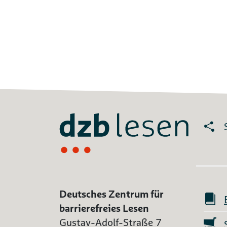
Deutsches Zentrum für
barrierefreies Lesen
Gustav-Adolf-Straße 7