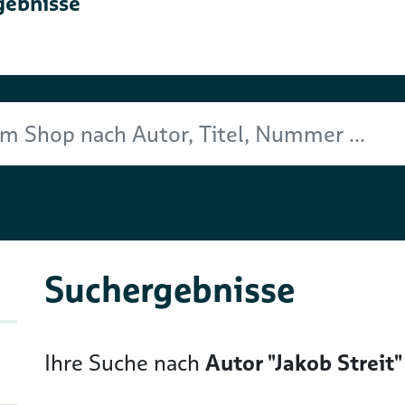
gebnisse
Titel, Nummer ...
Suchergebnisse
Ihre Suche nach
Autor "Jakob Streit"