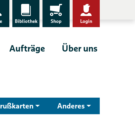
e
Bibliothek
Shop
Login
Aufträge
Über uns
rußkarten
Anderes