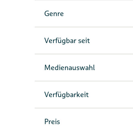
Genre
Verfügbar seit
Medienauswahl
Verfügbarkeit
Preis