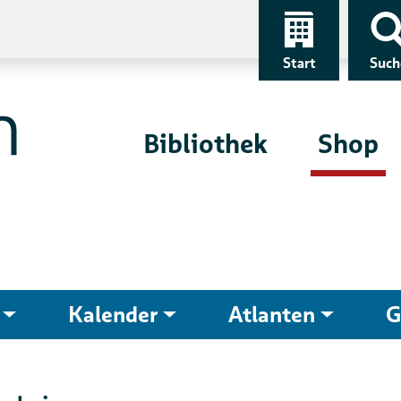
Start
Such
Bibliothek
Shop
Kalender
Atlanten
G