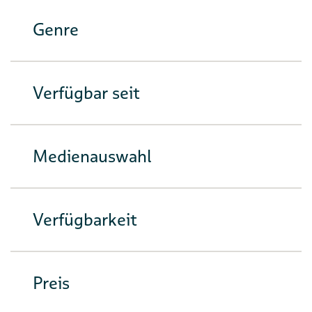
Genre
Verfügbar seit
Medienauswahl
Verfügbarkeit
Preis