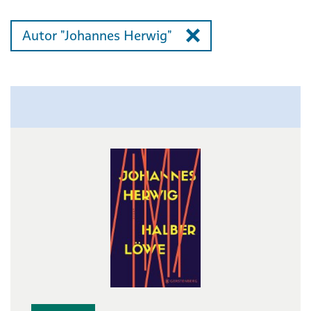
Autor "Johannes Herwig"