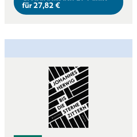
für 27,82 €