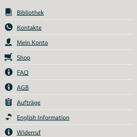
Bibliothek
Kontakte
Mein Konto
Shop
FAQ
AGB
Aufträge
English Information
Widerruf