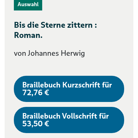
Auswahl
Bis die Sterne zittern :
Roman.
von Johannes Herwig
Braillebuch Kurzschrift für
72,76 €
Braillebuch Vollschrift für
53,50 €