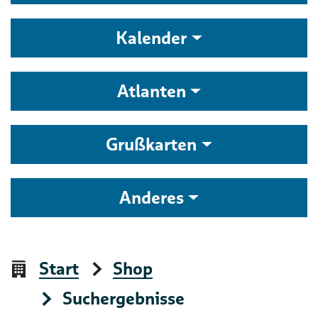
Kalender
Atlanten
Grußkarten
Anderes
Start
Shop
Suchergebnisse