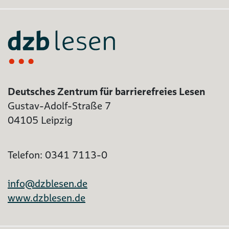
Deutsches Zentrum für barrierefreies Lesen
Gustav-Adolf-Straße 7
04105 Leipzig
Telefon: 0341 7113-0
info@dzblesen.de
www.dzblesen.de