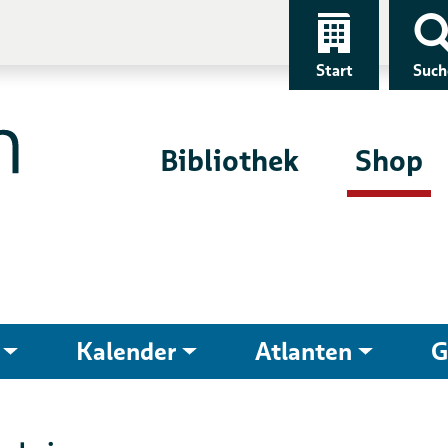
Start
Such
Bibliothek
Shop
Kalender
Atlanten
G