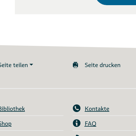
Seite teilen
Seite drucken
Bibliothek
Kontakte
Shop
FAQ