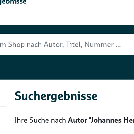
gebnisse
Titel, Nummer ...
Suchergebnisse
Ihre Suche nach
Autor "Johannes He