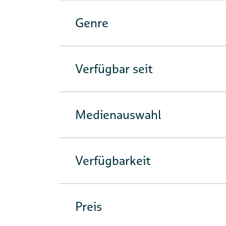
Genre
Verfügbar seit
Medienauswahl
Verfügbarkeit
Preis