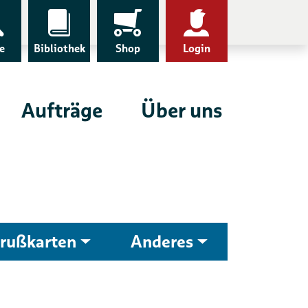
e
Bibliothek
Shop
Login
Aufträge
Über uns
rußkarten
Anderes