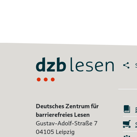
Deutsches Zentrum für
barrierefreies Lesen
Gustav-Adolf-Straße 7
04105 Leipzig