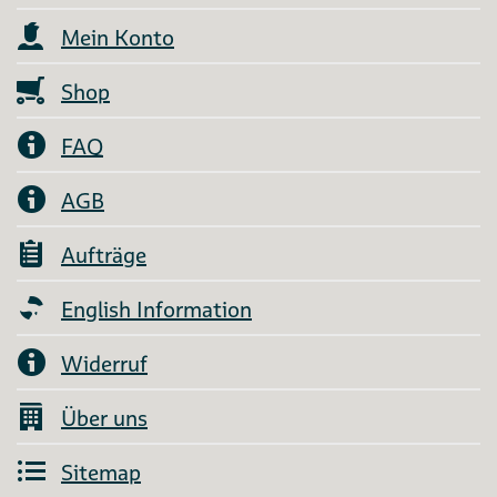
Mein Konto
Shop
FAQ
AGB
Aufträge
English Information
Widerruf
Über uns
Sitemap