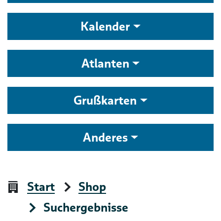
Kalender
Atlanten
Grußkarten
Anderes
Start
Shop
Suchergebnisse