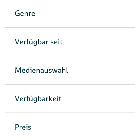
Genre
Verfügbar seit
Medienauswahl
Verfügbarkeit
Preis