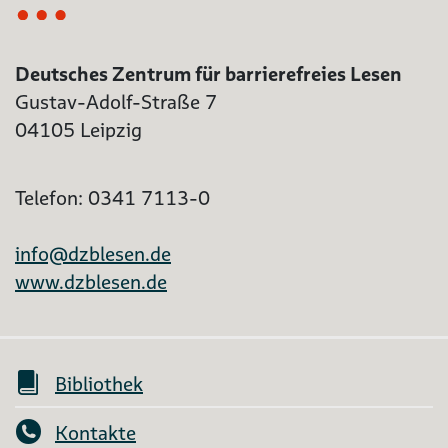
Deutsches Zentrum für barrierefreies Lesen
Gustav-Adolf-Straße 7
04105 Leipzig
Telefon: 0341 7113-0
info@dzblesen.de
www.dzblesen.de
Bibliothek
Kontakte