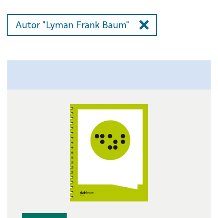
Autor "Lyman Frank Baum"