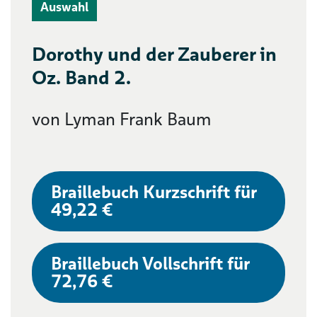
Auswahl
Dorothy und der Zauberer in
Oz. Band 2.
von Lyman Frank Baum
Braillebuch Kurzschrift für
49,22 €
Braillebuch Vollschrift für
72,76 €