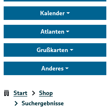
Kalender
Atlanten
Grußkarten
Anderes
Start
Shop
Suchergebnisse