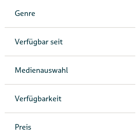
Genre
Verfügbar seit
Medienauswahl
Verfügbarkeit
Preis