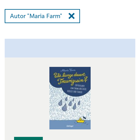
Autor "Maria Farm"