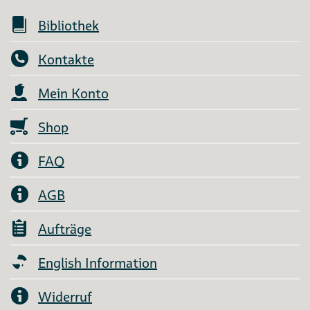
Bibliothek
Kontakte
Mein Konto
Shop
FAQ
AGB
Aufträge
English Information
Widerruf