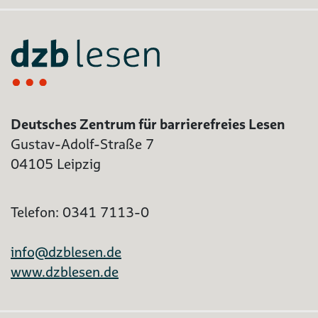
Deutsches Zentrum für barrierefreies Lesen
Gustav-Adolf-Straße 7
04105 Leipzig
Telefon: 0341 7113-0
info@dzblesen.de
www.dzblesen.de