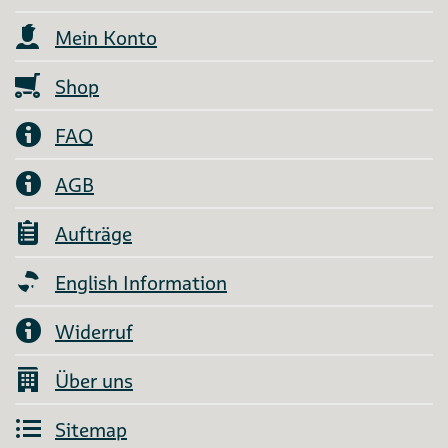
Mein Konto
Shop
FAQ
AGB
Aufträge
English Information
Widerruf
Über uns
Sitemap