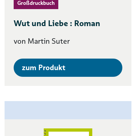
Großdruckbuch
Wut und Liebe : Roman
von Martin Suter
zum Produkt