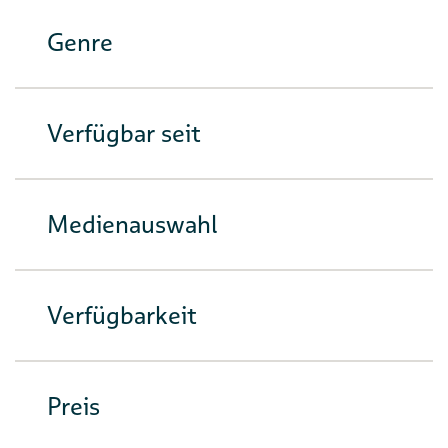
Genre
Verfügbar seit
Medienauswahl
Verfügbarkeit
Preis