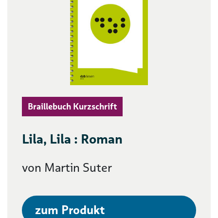
Braillebuch Kurzschrift
Lila, Lila : Roman
von Martin Suter
zum Produkt