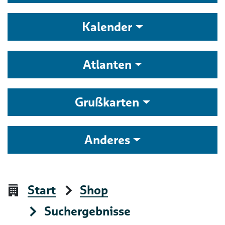
Kalender
Atlanten
Grußkarten
Anderes
Start
Shop
Suchergebnisse