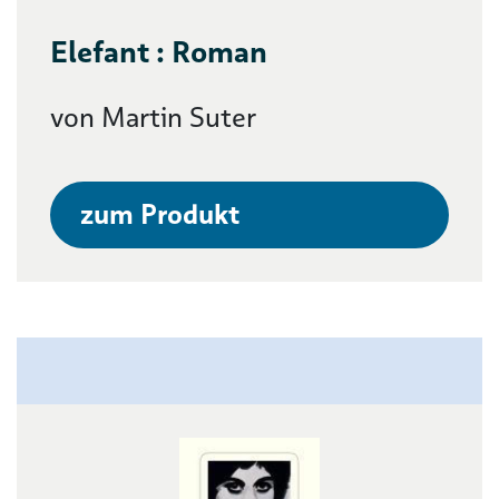
Elefant : Roman
von Martin Suter
zum Produkt