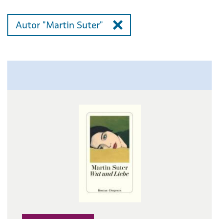
Autor "Martin Suter"