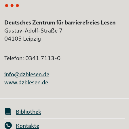
Deutsches Zentrum für barrierefreies Lesen
Gustav-Adolf-Straße 7
04105 Leipzig
Telefon: 0341 7113-0
info@dzblesen.de
www.dzblesen.de
Bibliothek
Kontakte