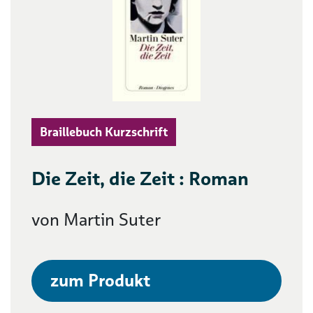
Braillebuch Kurzschrift
Die Zeit, die Zeit : Roman
von Martin Suter
zum Produkt