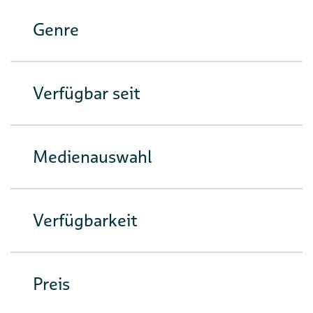
Genre
Verfügbar seit
Medienauswahl
Verfügbarkeit
Preis