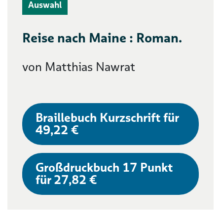
Auswahl
Reise nach Maine : Roman.
von Matthias Nawrat
Braillebuch Kurzschrift für
49,22 €
Großdruckbuch 17 Punkt
für 27,82 €