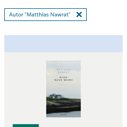
Autor "Matthias Nawrat"