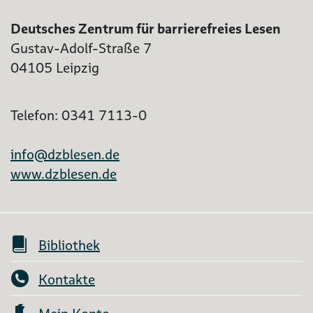
Deutsches Zentrum für barrierefreies Lesen
Gustav-Adolf-Straße 7
04105 Leipzig
Telefon: 0341 7113-0
info@dzblesen.de
www.dzblesen.de
Bibliothek
Kontakte