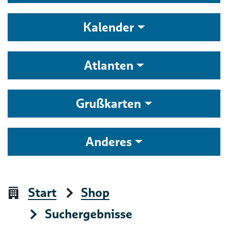
Kalender
Atlanten
Grußkarten
Anderes
Start
Shop
Suchergebnisse