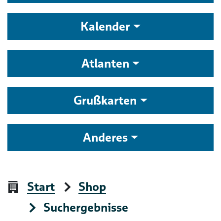
Kalender
Atlanten
Grußkarten
Anderes
Start
Shop
Suchergebnisse