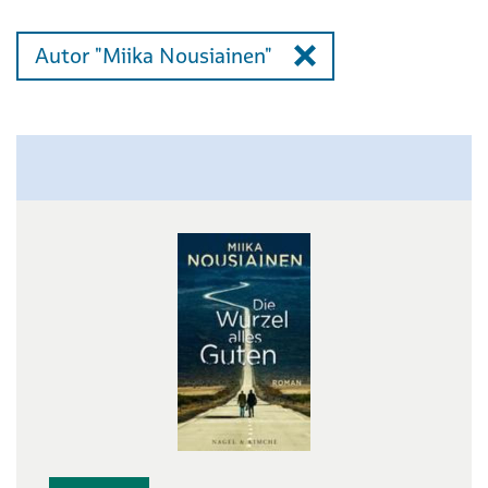
Autor "Miika Nousiainen"