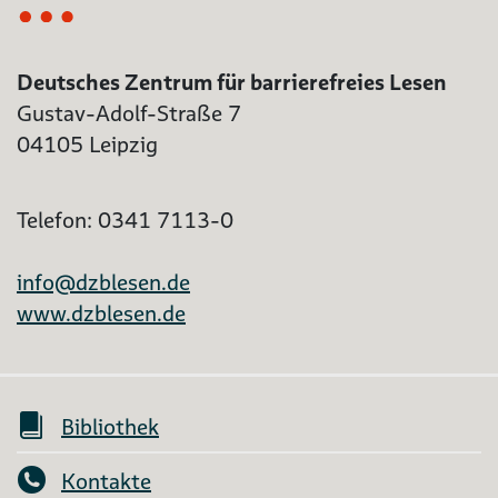
Deutsches Zentrum für barrierefreies Lesen
Gustav-Adolf-Straße 7
04105 Leipzig
Telefon: 0341 7113-0
info@dzblesen.de
www.dzblesen.de
Bibliothek
Kontakte