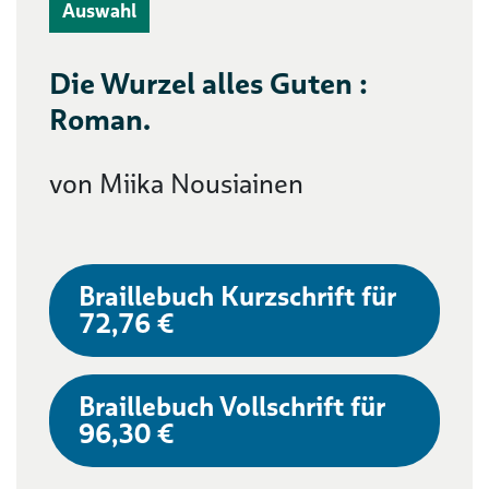
Auswahl
Die Wurzel alles Guten :
Roman.
von Miika Nousiainen
Braillebuch Kurzschrift für
72,76 €
Braillebuch Vollschrift für
96,30 €