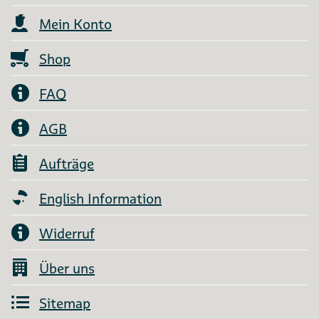
Mein Konto
Shop
FAQ
AGB
Aufträge
English Information
Widerruf
Über uns
Sitemap