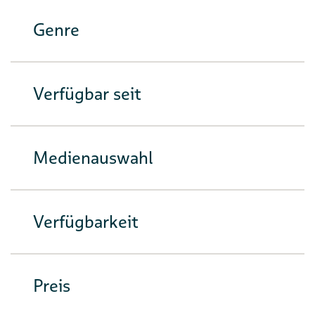
Genre
Verfügbar seit
Medienauswahl
Verfügbarkeit
Preis