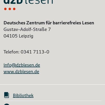
Deutsches Zentrum für barrierefreies Lesen
Gustav-Adolf-Straße 7
04105 Leipzig
Telefon: 0341 7113-0
info@dzblesen.de
www.dzblesen.de
Bibliothek