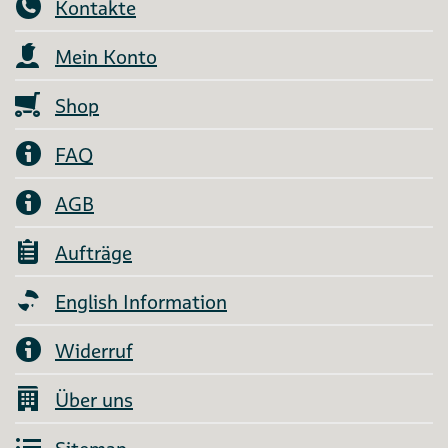
Kontakte
Mein Konto
Shop
FAQ
AGB
Aufträge
English Information
Widerruf
Über uns