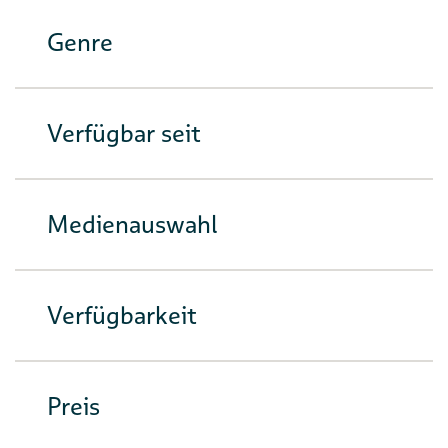
Genre
Verfügbar seit
Medienauswahl
Verfügbarkeit
Preis