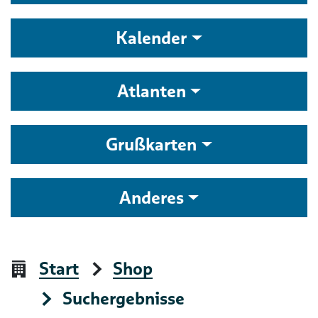
Kalender
Atlanten
Grußkarten
Anderes
Start
Shop
Suchergebnisse