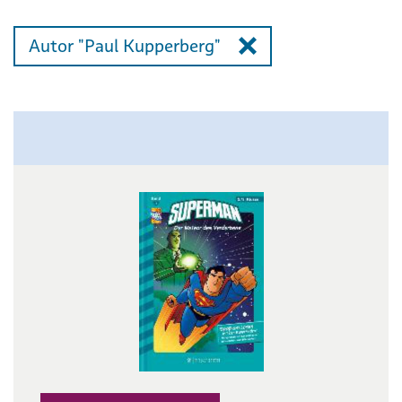
Autor "Paul Kupperberg"