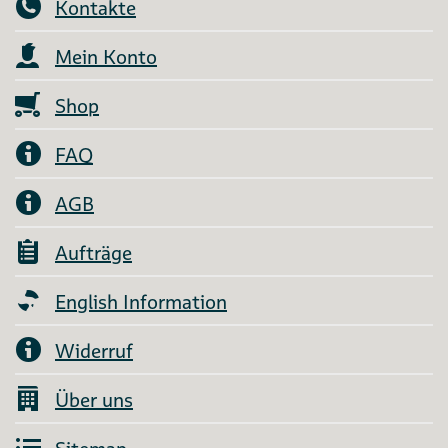
Kontakte
Mein Konto
Shop
FAQ
AGB
Aufträge
English Information
Widerruf
Über uns