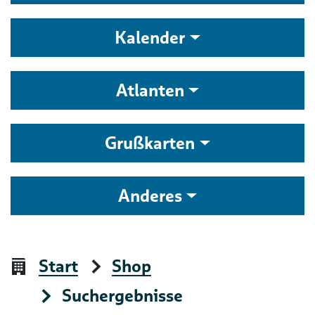
Kalender
Atlanten
Grußkarten
Anderes
Start
Shop
Suchergebnisse