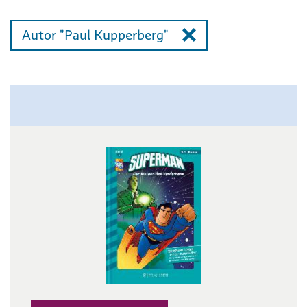
Autor "Paul Kupperberg"