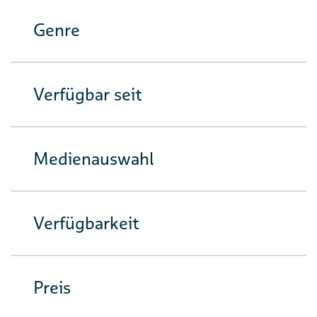
Genre
Verfügbar seit
Medienauswahl
Verfügbarkeit
Preis