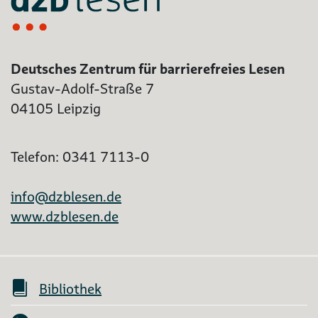
Deutsches Zentrum für barrierefreies Lesen
Gustav-Adolf-Straße 7
04105 Leipzig
Telefon: 0341 7113-0
info@dzblesen.de
www.dzblesen.de
Bibliothek