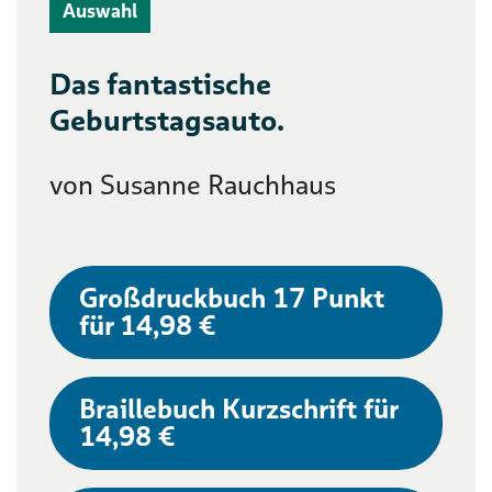
Auswahl
Das fantastische
Geburtstagsauto.
von Susanne Rauchhaus
Großdruckbuch 17 Punkt
für 14,98 €
Braillebuch Kurzschrift für
14,98 €