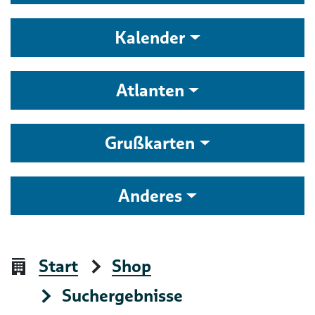
Kalender
Atlanten
Grußkarten
Anderes
Start
Shop
Suchergebnisse