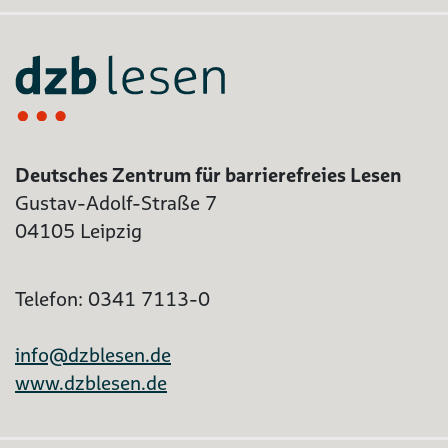
Deutsches Zentrum für barrierefreies Lesen
Gustav-Adolf-Straße 7
04105 Leipzig
Telefon: 0341 7113-0
info@dzblesen.de
www.dzblesen.de