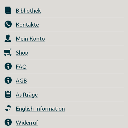
Bibliothek
Kontakte
Mein Konto
Shop
FAQ
AGB
Aufträge
English Information
Widerruf