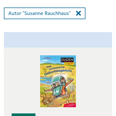
Autor "Susanne Rauchhaus"