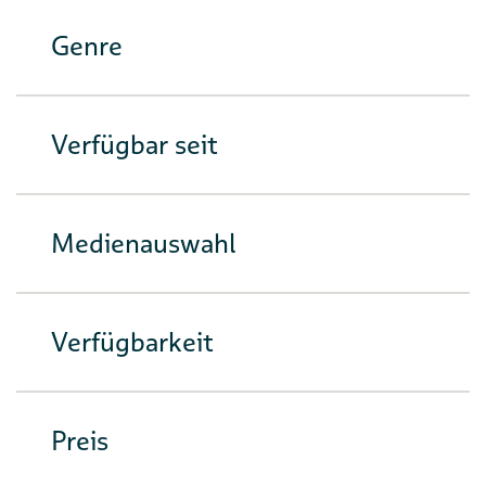
Genre
Verfügbar seit
Medienauswahl
Verfügbarkeit
Preis