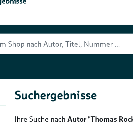
gebnisse
Titel, Nummer ...
Suchergebnisse
Ihre Suche nach
Autor "Thomas Rock