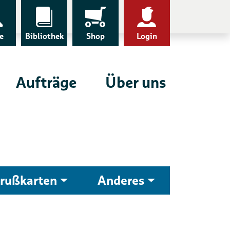
e
Bibliothek
Shop
Login
Aufträge
Über uns
rußkarten
Anderes