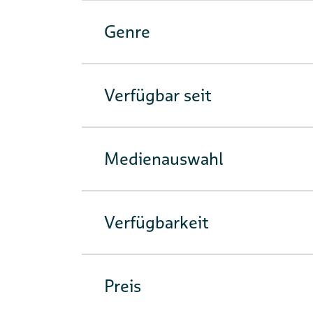
Genre
Verfügbar seit
Medienauswahl
Verfügbarkeit
Preis