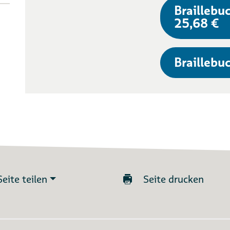
Braillebuc
25,68 €
Braillebuc
Seite teilen
Seite drucken