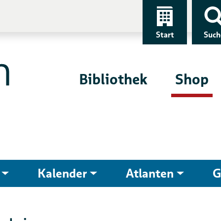
Start
Such
Bibliothek
Shop
Kalender
Atlanten
G