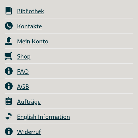
Bibliothek
Kontakte
Mein Konto
Shop
FAQ
AGB
Aufträge
English Information
Widerruf