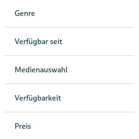
Genre
Verfügbar seit
Medienauswahl
Verfügbarkeit
Preis