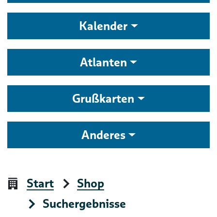
Kalender
Atlanten
Grußkarten
Anderes
Start
Shop
Suchergebnisse