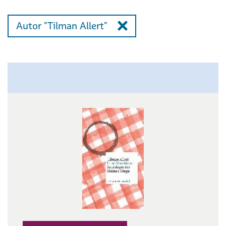
Autor "Tilman Allert"