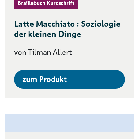
Braillebuch Kurzschrift
Latte Macchiato : Soziologie
der kleinen Dinge
von Tilman Allert
zum Produkt