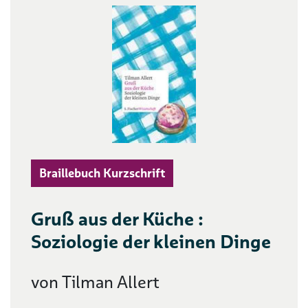
Braillebuch Kurzschrift
Gruß aus der Küche :
Soziologie der kleinen Dinge
von Tilman Allert