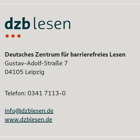
Deutsches Zentrum für barrierefreies Lesen
Gustav-Adolf-Straße 7
04105 Leipzig
Telefon: 0341 7113-0
info@dzblesen.de
www.dzblesen.de