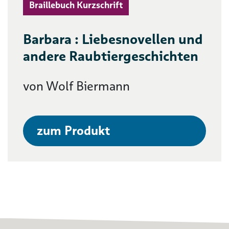
Braillebuch Kurzschrift
Barbara : Liebesnovellen und
andere Raubtiergeschichten
von Wolf Biermann
zum Produkt