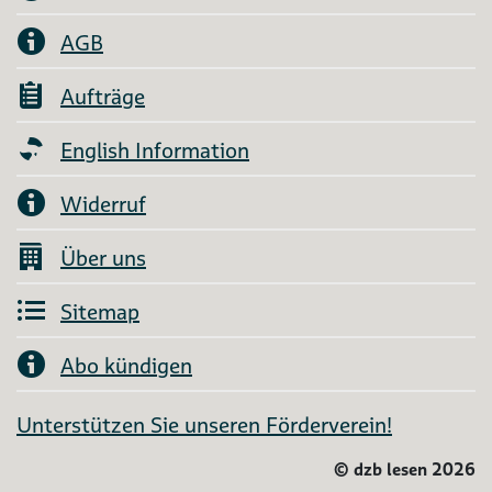
AGB
Aufträge
English Information
Widerruf
Über uns
Sitemap
Abo kündigen
Unterstützen Sie unseren Förderverein!
©
dzb lesen 2026