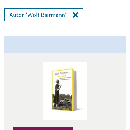
Autor "Wolf Biermann"