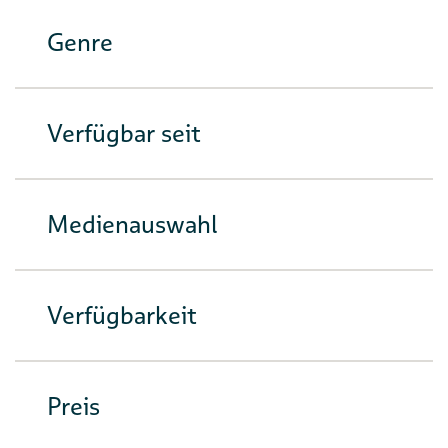
Genre
Verfügbar seit
Medienauswahl
Verfügbarkeit
Preis