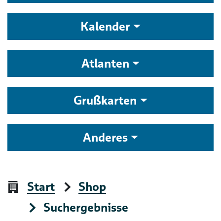
Kalender
Atlanten
Grußkarten
Anderes
Start
Shop
Suchergebnisse