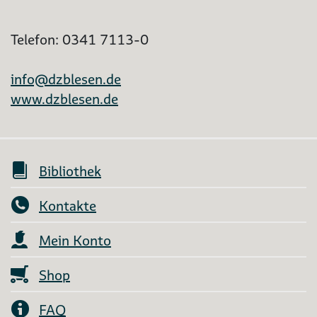
Telefon: 0341 7113-0
info@dzblesen.de
www.dzblesen.de
Bibliothek
Kontakte
Mein Konto
Shop
FAQ