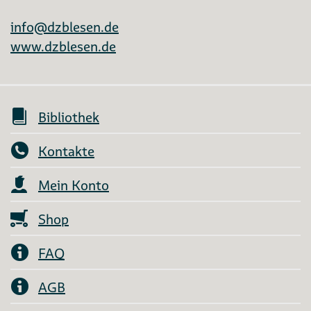
info@dzblesen.de
www.dzblesen.de
Bibliothek
Kontakte
Mein Konto
Shop
FAQ
AGB