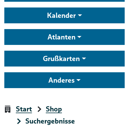
Kalender
Atlanten
Grußkarten
Anderes
Start
Shop
Suchergebnisse