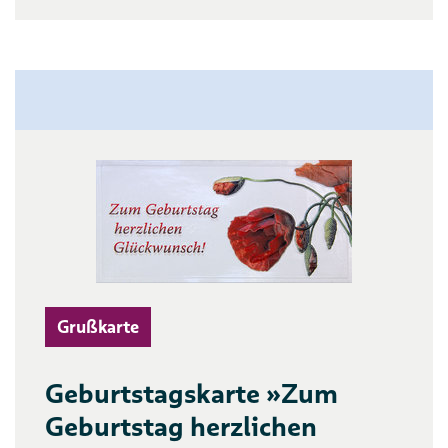
Grußkarte
Geburtstagskarte »Zum
Geburtstag herzlichen