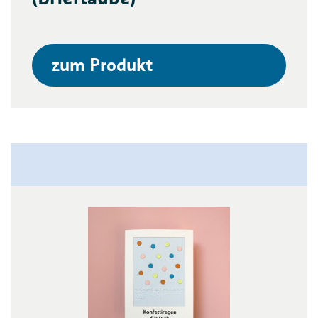
zum Produkt