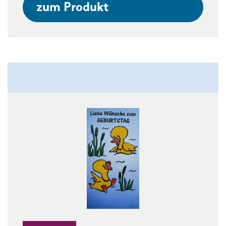
zum Produkt