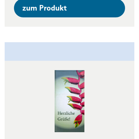
zum Produkt