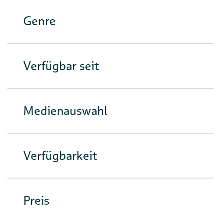
Genre
Verfügbar seit
Medienauswahl
Verfügbarkeit
Preis