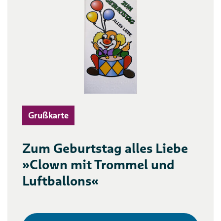
Grußkarte
Zum Geburtstag alles Liebe
»Clown mit Trommel und
Luftballons«