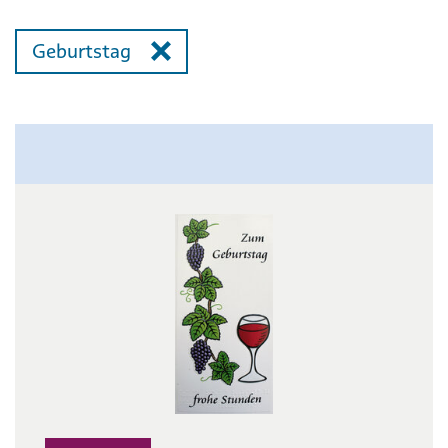
Geburtstag