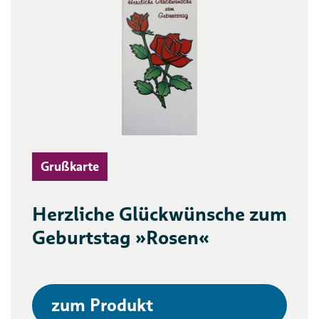
Grußkarte
Herzliche Glückwünsche zum
Geburtstag »Rosen«
zum Produkt