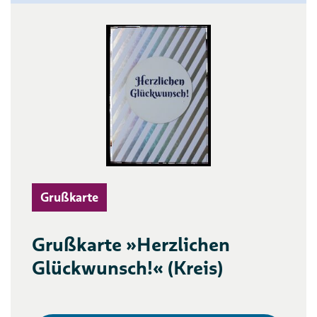
Grußkarte
Grußkarte »Herzlichen
Glückwunsch!« (Kreis)