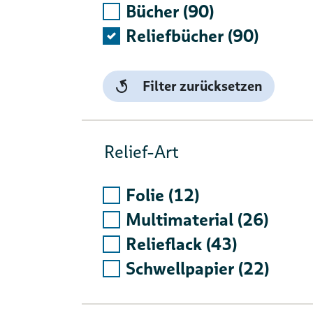
Bücher (90)
Reliefbücher (90)
Filter zurücksetzen
Relief-Art
Folie (12)
Multimaterial (26)
Relieflack (43)
Schwellpapier (22)