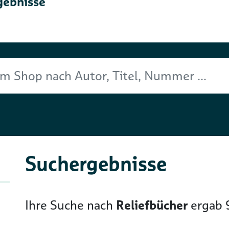
gebnisse
Titel, Nummer ...
Suchergebnisse
Ihre Suche nach
Reliefbücher
ergab