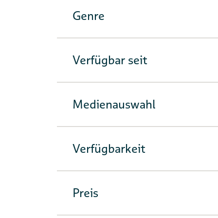
Genre
Verfügbar seit
Medienauswahl
Verfügbarkeit
Preis