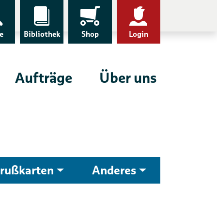
e
Bibliothek
Shop
Login
Aufträge
Über uns
rußkarten
Anderes