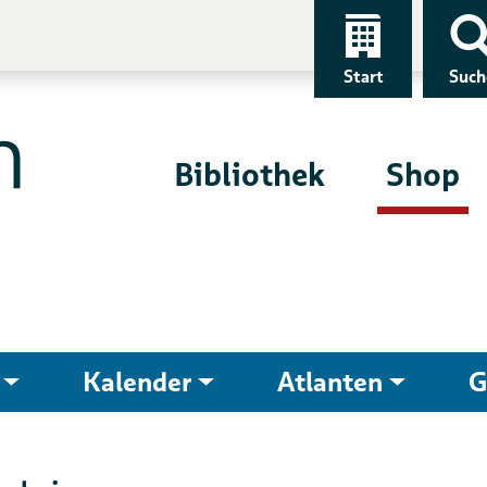
Start
Such
Bibliothek
Shop
Kalender
Atlanten
G