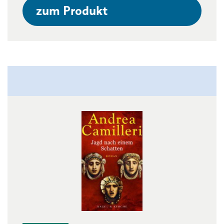
zum Produkt