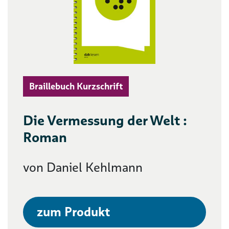
Braillebuch Kurzschrift
Die Vermessung der Welt :
Roman
von Daniel Kehlmann
zum Produkt