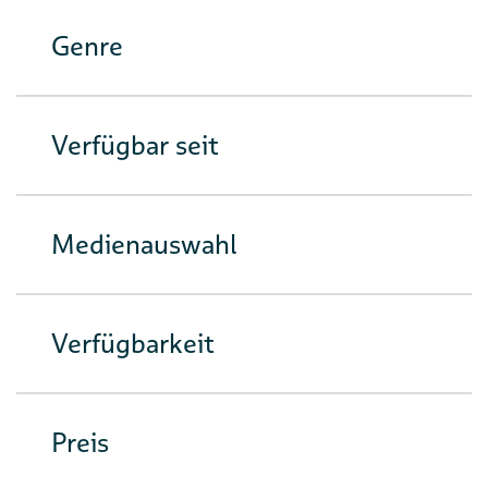
Genre
Verfügbar seit
Medienauswahl
Verfügbarkeit
Preis