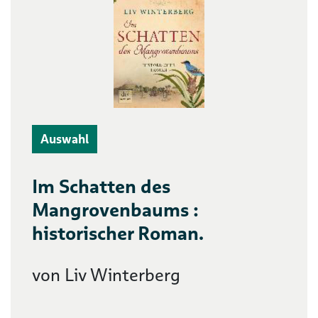
Auswahl
Im Schatten des
Mangrovenbaums :
historischer Roman.
von Liv Winterberg