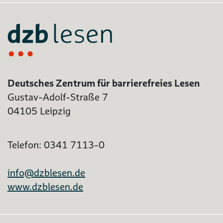
Deutsches Zentrum für barrierefreies Lesen
Gustav-Adolf-Straße 7
04105 Leipzig
Telefon: 0341 7113-0
info@dzblesen.de
www.dzblesen.de