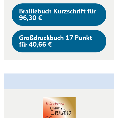
Braillebuch Kurzschrift für
96,30 €
Großdruckbuch 17 Punkt
für 40,66 €