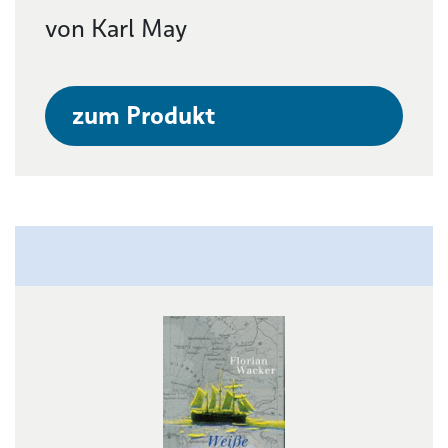
von Karl May
zum Produkt