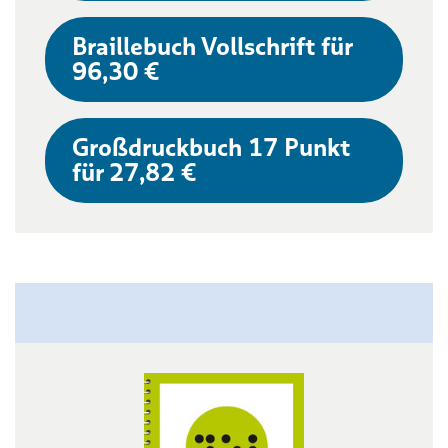
Braillebuch Vollschrift für
96,30 €
Großdruckbuch 17 Punkt
für 27,82 €