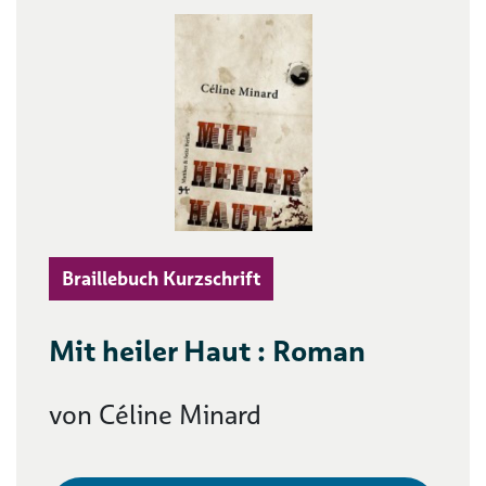
Braillebuch Kurzschrift
Mit heiler Haut : Roman
von Céline Minard