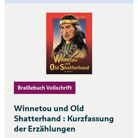
Braillebuch Vollschrift
Winnetou und Old
Shatterhand : Kurzfassung
der Erzählungen