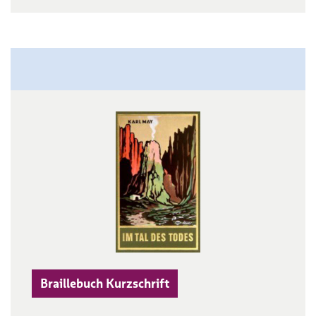
Braillebuch Kurzschrift