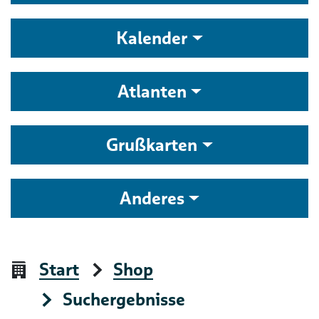
Kalender
Atlanten
Grußkarten
Anderes
Start
Shop
Suchergebnisse