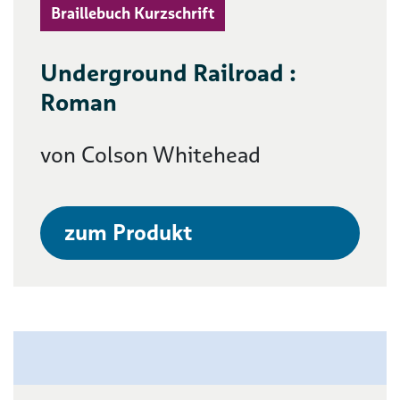
Braillebuch Kurzschrift
Underground Railroad :
Roman
von Colson Whitehead
zum Produkt