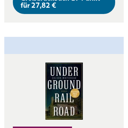
für 27,82 €