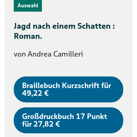
Auswahl
Jagd nach einem Schatten :
Roman.
von Andrea Camilleri
Braillebuch Kurzschrift für
49,22 €
Großdruckbuch 17 Punkt
für 27,82 €