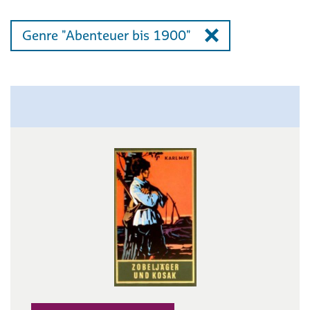
Genre "Abenteuer bis 1900"