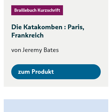
Braillebuch Kurzschrift
Die Katakomben : Paris,
Frankreich
von Jeremy Bates
zum Produkt