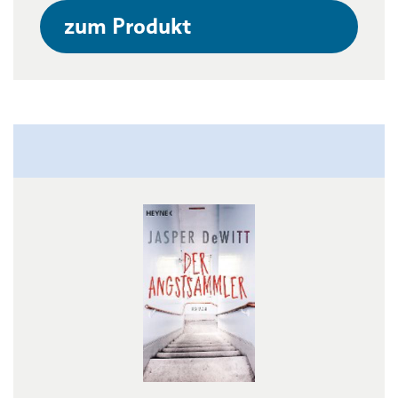
zum Produkt