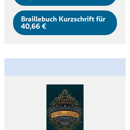
Braillebuch Kurzschrift für
40,66 €