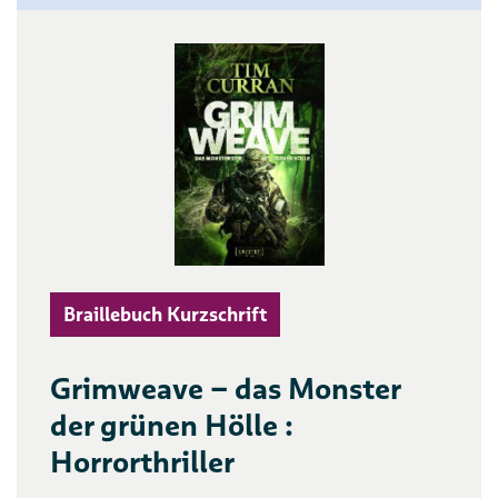
Braillebuch Kurzschrift
Grimweave – das Monster
der grünen Hölle :
Horrorthriller