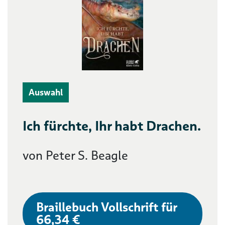
Auswahl
Ich fürchte, Ihr habt Drachen.
von Peter S. Beagle
Braillebuch Vollschrift für
66,34 €