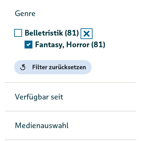
Genre
Belletristik (81)
Auswahlliste auskla
Fantasy, Horror (81)
Filter zurücksetzen
Verfügbar seit
Medienauswahl