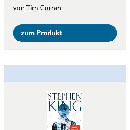
von Tim Curran
zum Produkt