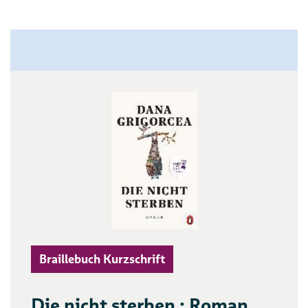
Braillebuch Kurzschrift
Die nicht sterben : Roman