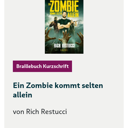
Braillebuch Kurzschrift
Ein Zombie kommt selten
allein
von Rich Restucci