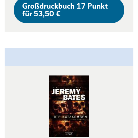
Großdruckbuch 17 Punkt
für 53,50 €