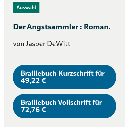
Auswahl
Der Angstsammler : Roman.
von Jasper DeWitt
Braillebuch Kurzschrift für
49,22 €
Braillebuch Vollschrift für
72,76 €