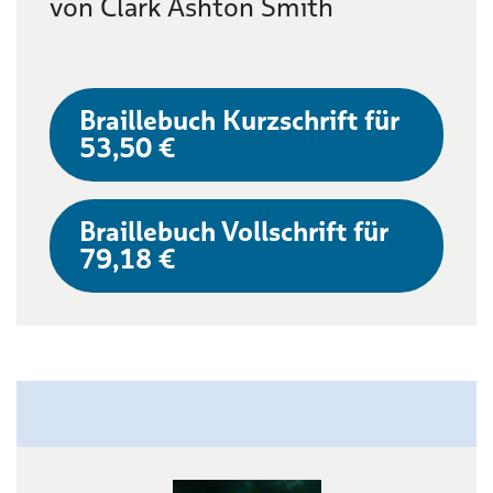
von Clark Ashton Smith
Braillebuch Kurzschrift für
53,50 €
Braillebuch Vollschrift für
79,18 €