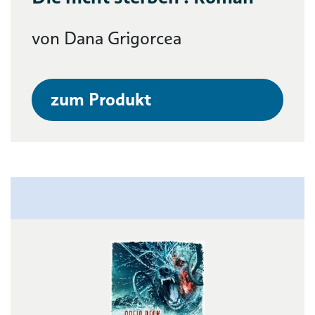
von Dana Grigorcea
zum Produkt