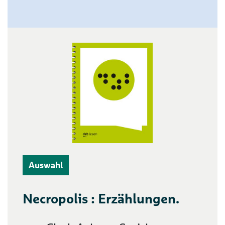
Auswahl
Necropolis : Erzählungen.