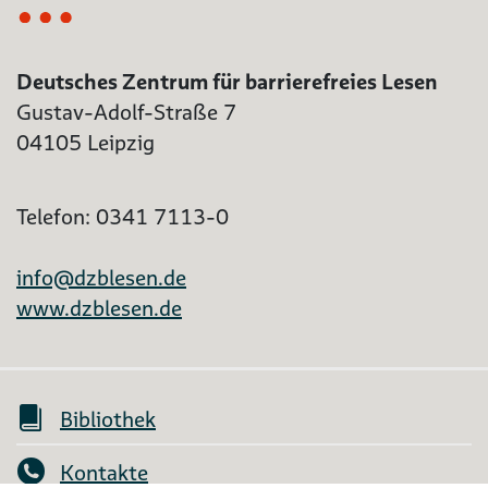
Deutsches Zentrum für barrierefreies Lesen
Gustav-Adolf-Straße 7
04105 Leipzig
Telefon: 0341 7113-0
info@dzblesen.de
www.dzblesen.de
Bibliothek
Kontakte