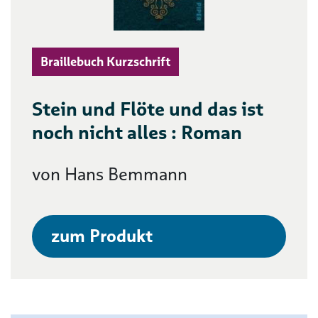
Braillebuch Kurzschrift
Stein und Flöte und das ist
noch nicht alles : Roman
von Hans Bemmann
zum Produkt