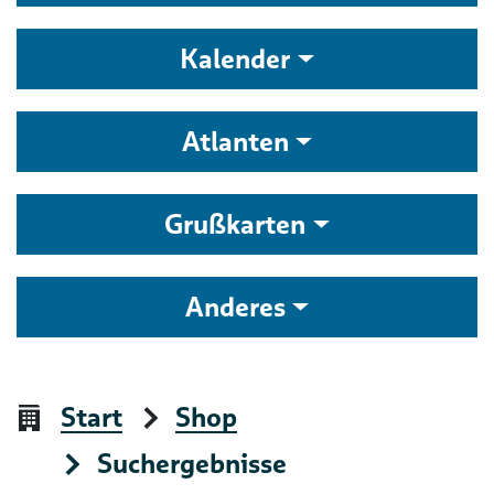
Kalender
Atlanten
Grußkarten
Anderes
Start
Shop
Suchergebnisse