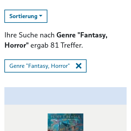
ändern
Sortierung
Ihre Suche nach
Genre "Fantasy,
Horror"
ergab
81
Treffer.
Genre "Fantasy, Horror"