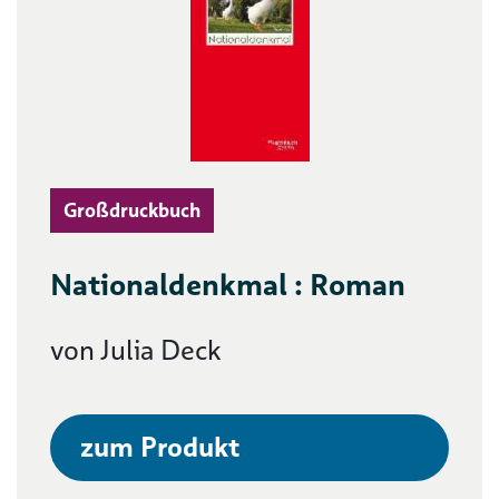
Großdruckbuch
Nationaldenkmal : Roman
von Julia Deck
zum Produkt