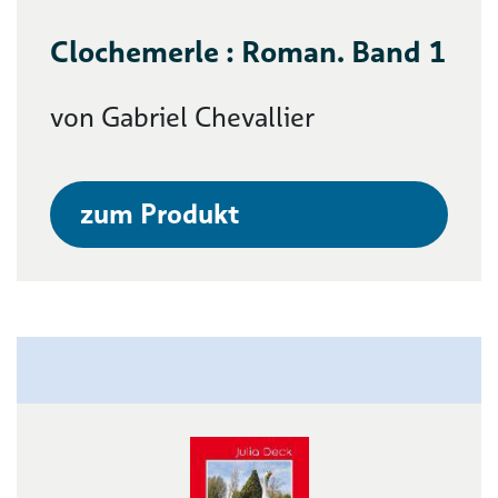
Clochemerle : Roman. Band 1
von Gabriel Chevallier
zum Produkt