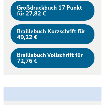
Großdruckbuch 17 Punkt
für 27,82 €
Braillebuch Kurzschrift für
49,22 €
Braillebuch Vollschrift für
72,76 €