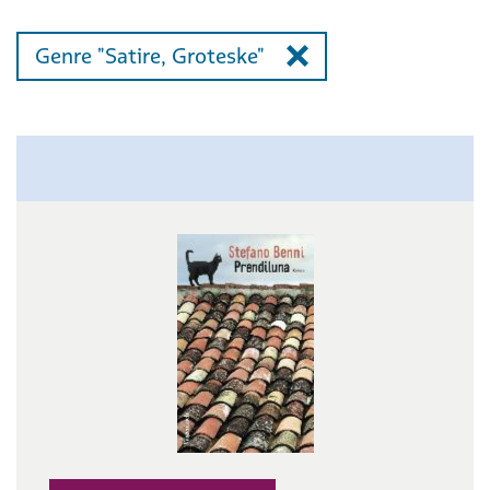
Genre "Satire, Groteske"