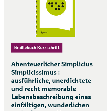
Braillebuch Kurzschrift
Abenteuerlicher Simplicius
Simplicissimus :
ausführliche, unerdichtete
und recht memorable
Lebensbeschreibung eines
einfältigen, wunderlichen