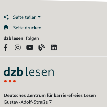
Seite teilen
Seite drucken
dzb lesen
folgen
Facebook
Instagram
YouTube
Blog
LinkedIn
Deutsches Zentrum für barrierefreies Lesen
Gustav-Adolf-Straße 7