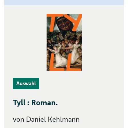
Auswahl
Tyll : Roman.
von Daniel Kehlmann