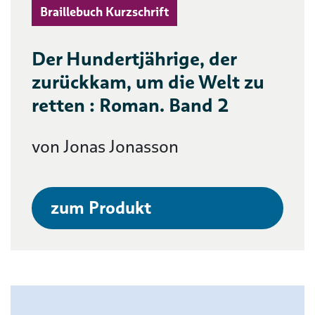
Braillebuch Kurzschrift
Der Hundertjährige, der
zurückkam, um die Welt zu
retten : Roman. Band 2
von Jonas Jonasson
zum Produkt