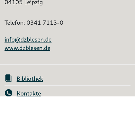
04105 Leipzig
Telefon: 0341 7113-0
info@dzblesen.de
www.dzblesen.de
Bibliothek
Kontakte
Mein Konto
Shop