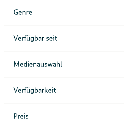
Genre
Verfügbar seit
Medienauswahl
Verfügbarkeit
Preis