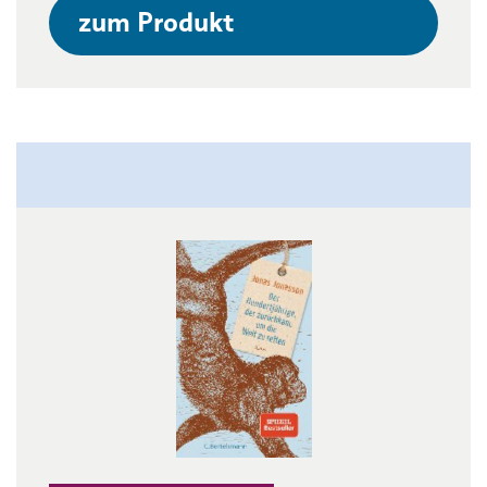
zum Produkt