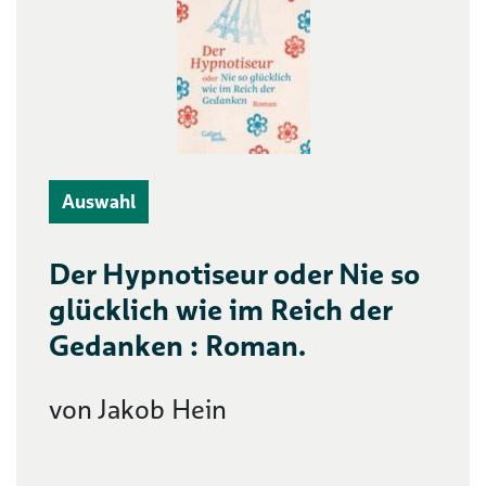
Auswahl
Der Hypnotiseur oder Nie so
glücklich wie im Reich der
Gedanken : Roman.
von Jakob Hein