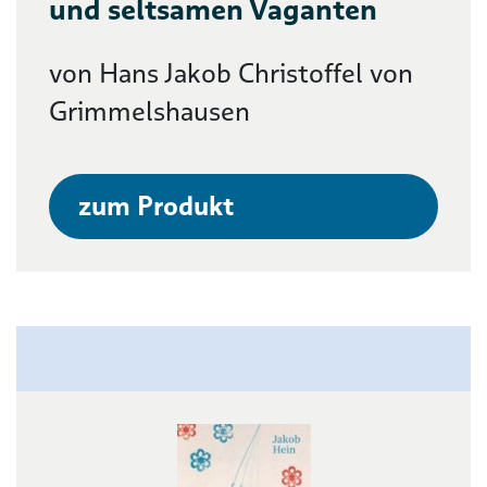
und seltsamen Vaganten
von Hans Jakob Christoffel von
Grimmelshausen
zum Produkt