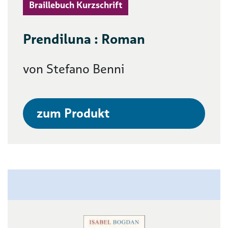
Braillebuch Kurzschrift
Prendiluna : Roman
von Stefano Benni
zum Produkt