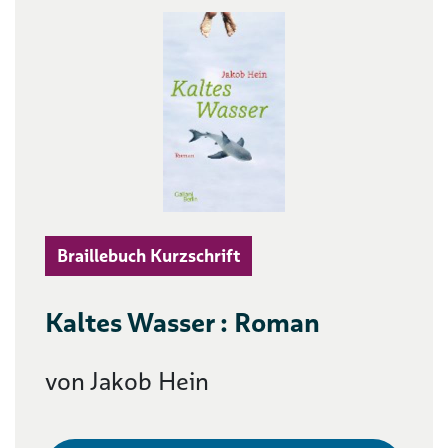
Braillebuch Kurzschrift
Kaltes Wasser : Roman
von Jakob Hein