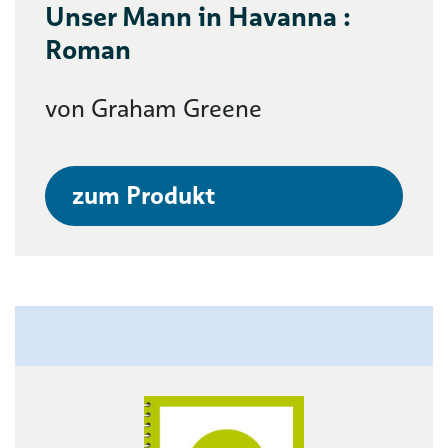
Unser Mann in Havanna :
Roman
von Graham Greene
zum Produkt