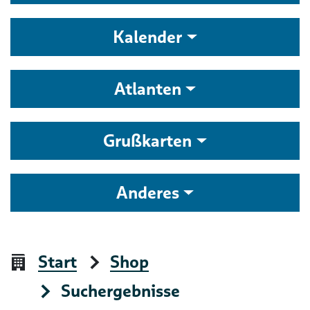
Kalender
Atlanten
Grußkarten
Anderes
Start
Shop
Suchergebnisse