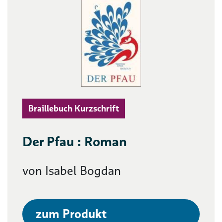
Braillebuch Kurzschrift
Der Pfau : Roman
von Isabel Bogdan
zum Produkt