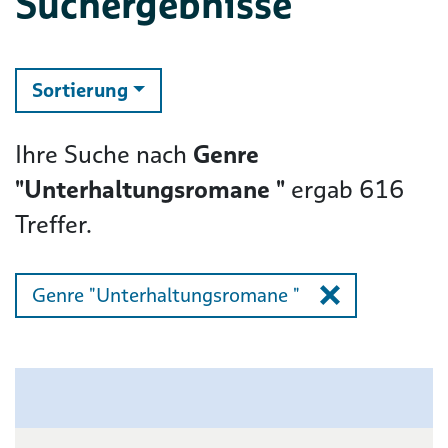
Suchergebnisse
ändern
Sortierung
Ihre Suche nach
Genre
"Unterhaltungsromane "
ergab
616
Treffer.
Genre "Unterhaltungsromane "