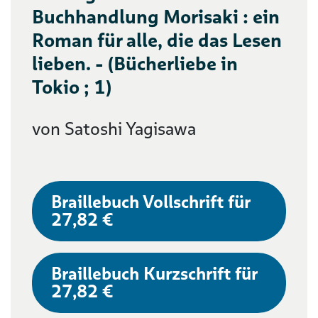
Buchhandlung Morisaki : ein
Roman für alle, die das Lesen
lieben. - (Bücherliebe in
Tokio ; 1)
von Satoshi Yagisawa
Braillebuch Vollschrift für
27,82 €
Braillebuch Kurzschrift für
27,82 €