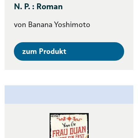
N. P. : Roman
von Banana Yoshimoto
zum Produkt