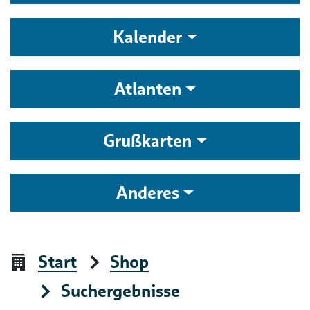
Kalender
Atlanten
Grußkarten
Anderes
Start
Shop
Suchergebnisse