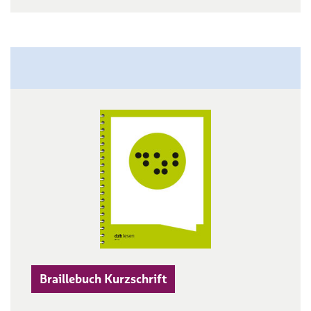
Braillebuch Kurzschrift