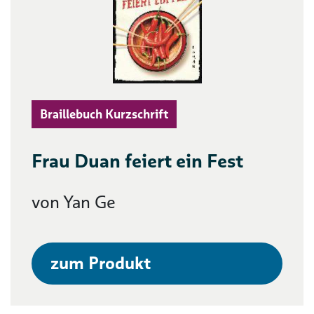
Braillebuch Kurzschrift
Frau Duan feiert ein Fest
von Yan Ge
zum Produkt