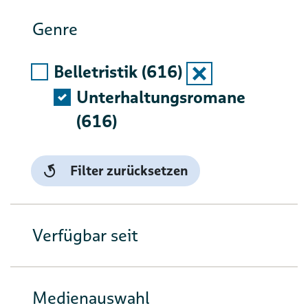
Genre
Belletristik (616)
Auswahlliste ausk
Unterhaltungsromane
(616)
Filter zurücksetzen
Verfügbar seit
Medienauswahl