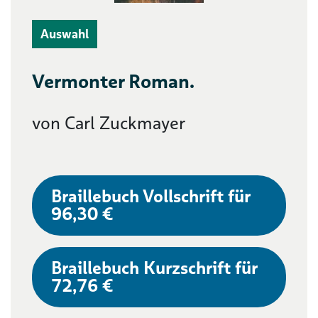
Auswahl
Vermonter Roman.
von Carl Zuckmayer
Braillebuch Vollschrift für
96,30 €
Braillebuch Kurzschrift für
72,76 €