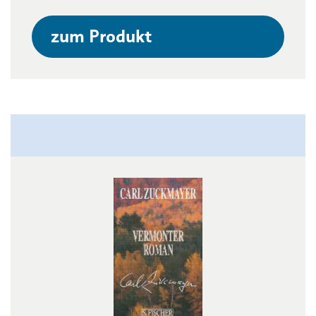
zum Produkt