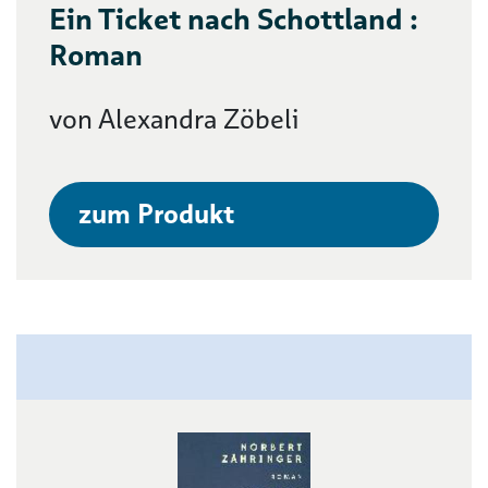
Ein Ticket nach Schottland :
Roman
von Alexandra Zöbeli
zum Produkt