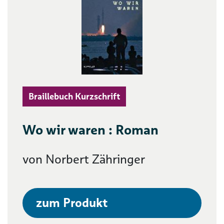
Braillebuch Kurzschrift
Wo wir waren : Roman
von Norbert Zähringer
zum Produkt