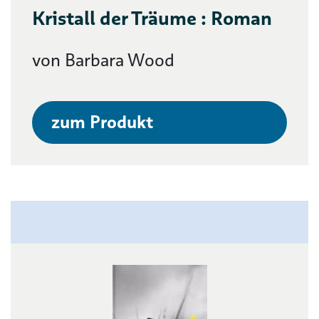
Kristall der Träume : Roman
von Barbara Wood
zum Produkt