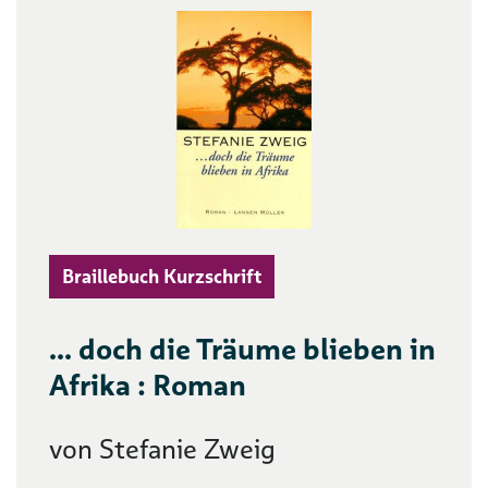
Braillebuch Kurzschrift
... doch die Träume blieben in
Afrika : Roman
von Stefanie Zweig