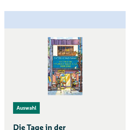
Auswahl
Die Tage in der