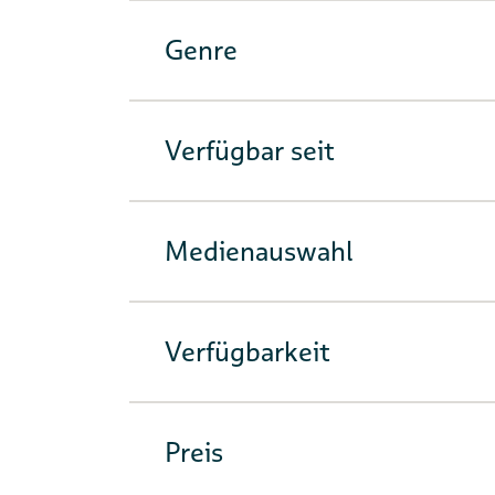
Genre
Verfügbar seit
Medienauswahl
Verfügbarkeit
Preis