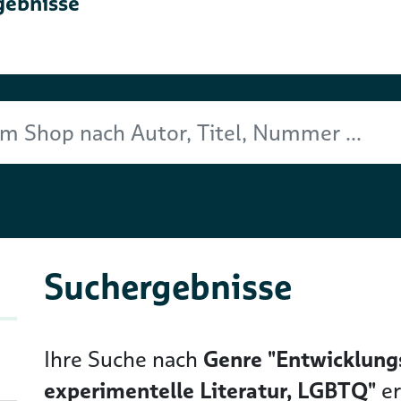
gebnisse
Titel, Nummer ...
Suchergebnisse
Ihre Suche nach
Genre "Entwicklung
experimentelle Literatur, LGBTQ"
e