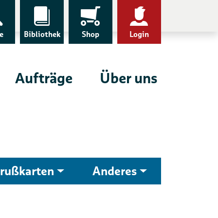
e
Bibliothek
Shop
Login
Aufträge
Über uns
rußkarten
Anderes