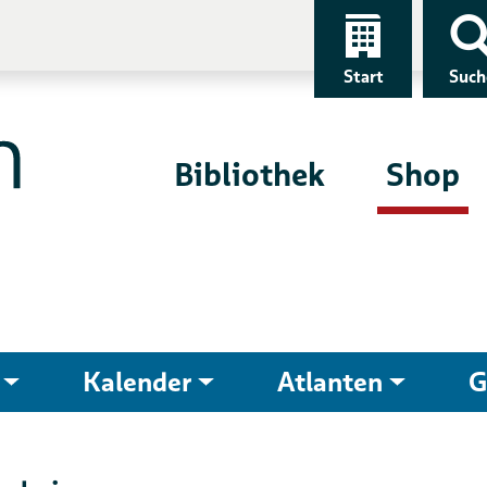
Start
Such
Bibliothek
Shop
Kalender
Atlanten
G