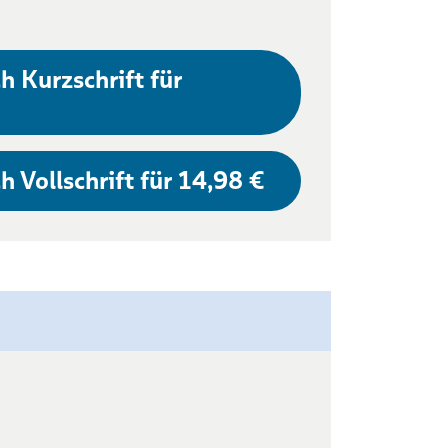
h Kurzschrift für
h Vollschrift für 14,98 €