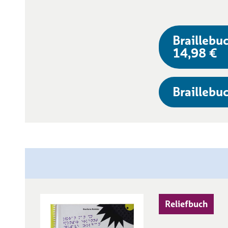
Braillebuc
14,98 €
Braillebuc
Reliefbuch