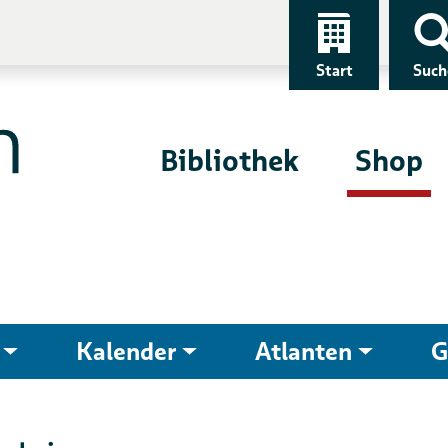
Start
Such
Bibliothek
Shop
Kalender
Atlanten
G