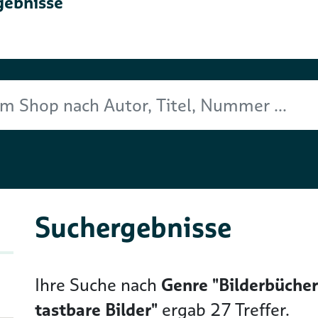
gebnisse
Titel, Nummer ...
Suchergebnisse
Ihre Suche nach
Genre "Bilderbücher 
tastbare Bilder"
ergab
27
Treffer.