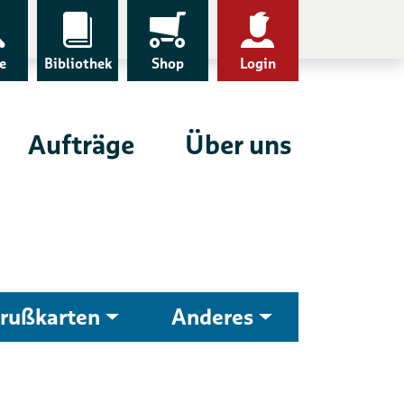
e
Bibliothek
Shop
Login
Aufträge
Über uns
rußkarten
Anderes