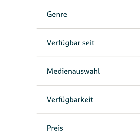
Genre
Verfügbar seit
Medienauswahl
Verfügbarkeit
Preis