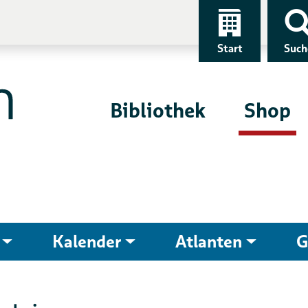
Start
Such
Bibliothek
Shop
Kalender
Atlanten
G