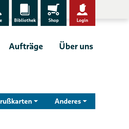
e
Bibliothek
Shop
Login
Aufträge
Über uns
rußkarten
Anderes