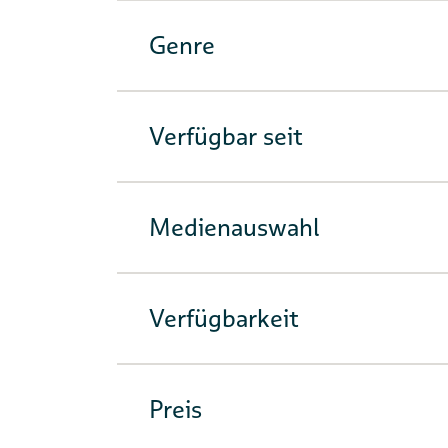
Genre
Verfügbar seit
Medienauswahl
Verfügbarkeit
Preis