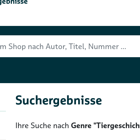
gebnisse
Titel, Nummer ...
Suchergebnisse
Ihre Suche nach
Genre "Tiergeschich