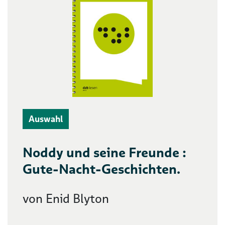
Auswahl
Noddy und seine Freunde :
Gute-Nacht-Geschichten.
von Enid Blyton