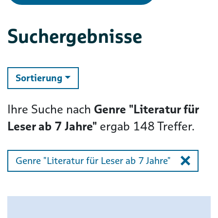
Suchergebnisse
ändern
Sortierung
Ihre Suche nach
Genre "Literatur für
Leser ab 7 Jahre"
ergab
148
Treffer.
Genre "Literatur für Leser ab 7 Jahre"