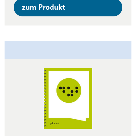
zum Produkt