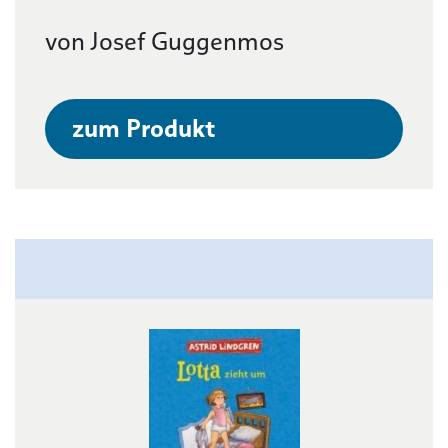
von Josef Guggenmos
zum Produkt