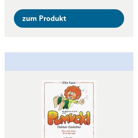
zum Produkt