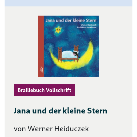
Braillebuch Vollschrift
Jana und der kleine Stern
von Werner Heiduczek