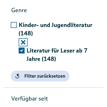
Genre
Kinder- und Jugendliteratur
(148)
Auswahlliste ausklappen
Literatur für Leser ab 7
Jahre (148)
Filter zurücksetzen
Verfügbar seit