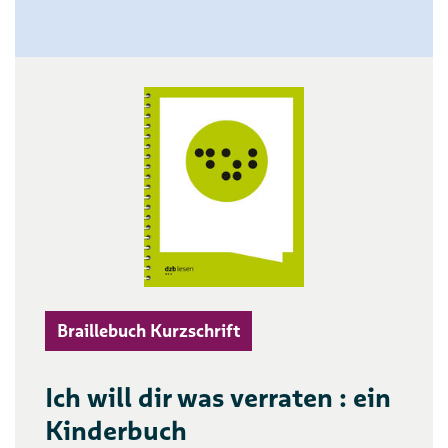
Braillebuch Kurzschrift
Ich will dir was verraten : ein
Kinderbuch