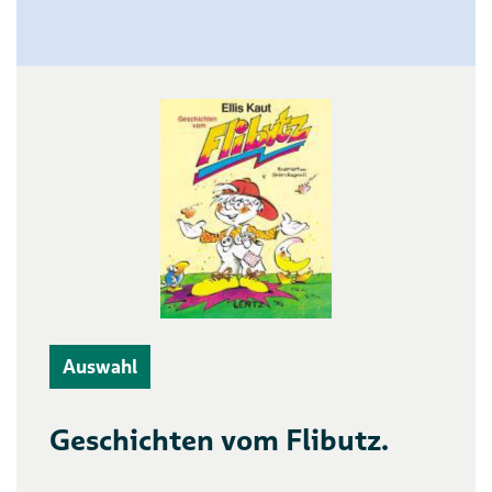
Auswahl
Geschichten vom Flibutz.