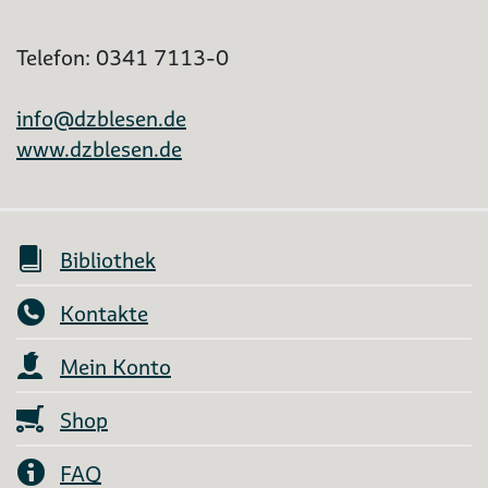
Telefon: 0341 7113-0
info@dzblesen.de
www.dzblesen.de
Bibliothek
Kontakte
Mein Konto
Shop
FAQ