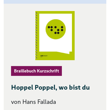
Braillebuch Kurzschrift
Hoppel Poppel, wo bist du
von Hans Fallada