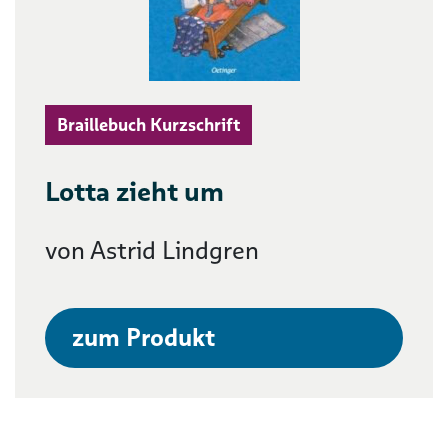
Braillebuch Kurzschrift
Lotta zieht um
von Astrid Lindgren
zum Produkt