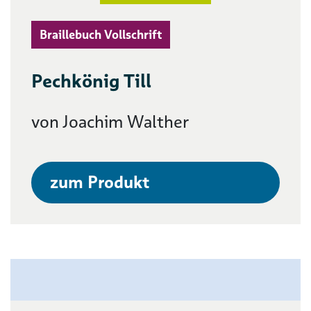
Braillebuch Vollschrift
Pechkönig Till
von Joachim Walther
zum Produkt