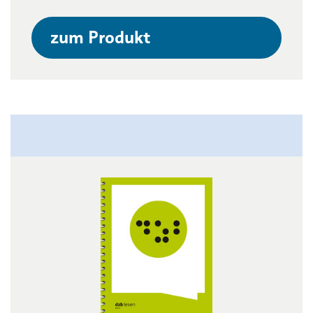
zum Produkt