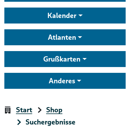
Kalender
Atlanten
Grußkarten
Anderes
Start
Shop
Suchergebnisse