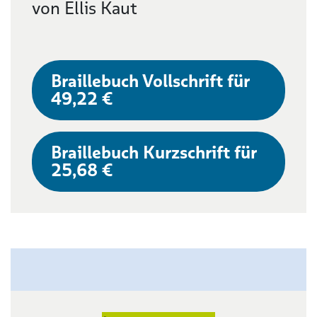
von Ellis Kaut
Braillebuch Vollschrift für
49,22 €
Braillebuch Kurzschrift für
25,68 €