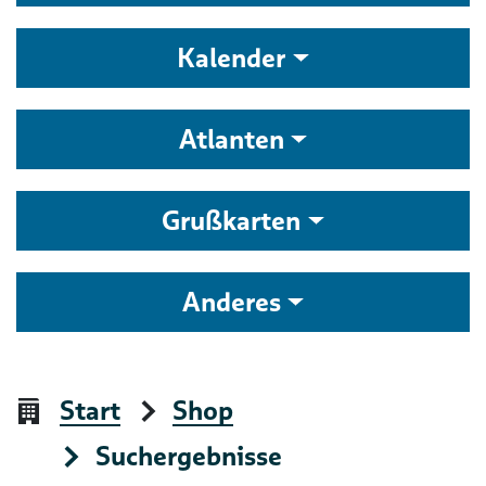
Kalender
Atlanten
Grußkarten
Anderes
Start
Shop
Suchergebnisse