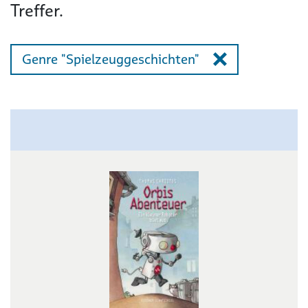
Treffer.
Genre "Spielzeuggeschichten"