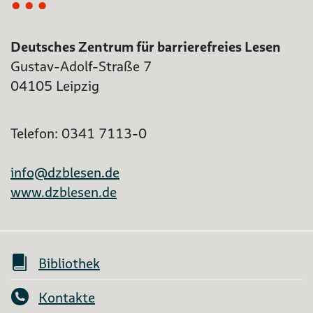
Deutsches Zentrum für barrierefreies Lesen
Gustav-Adolf-Straße 7
04105 Leipzig
Telefon: 0341 7113-0
info@dzblesen.de
www.dzblesen.de
Bibliothek
Kontakte