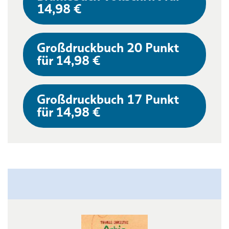
14,98 €
Großdruckbuch 20 Punkt
für 14,98 €
Großdruckbuch 17 Punkt
für 14,98 €