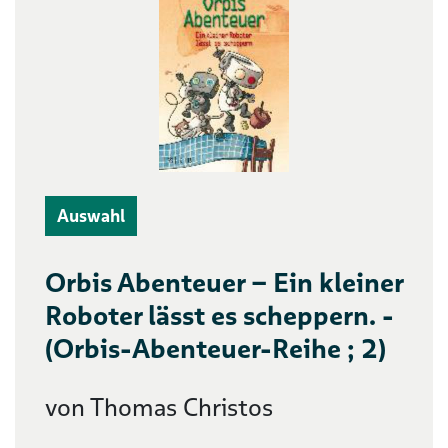
Auswahl
Orbis Abenteuer – Ein kleiner
Roboter lässt es scheppern. -
(Orbis-Abenteuer-Reihe ; 2)
von Thomas Christos