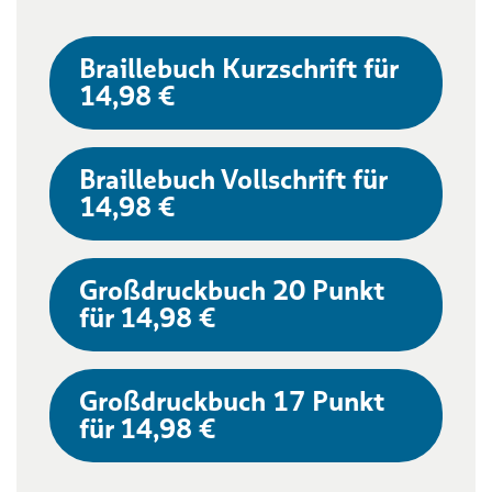
Braillebuch Kurzschrift für
14,98 €
Braillebuch Vollschrift für
14,98 €
Großdruckbuch 20 Punkt
für 14,98 €
Großdruckbuch 17 Punkt
für 14,98 €