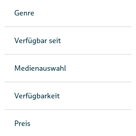
Genre
Verfügbar seit
Medienauswahl
Verfügbarkeit
Preis