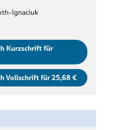
oth-Ignaciuk
h Kurzschrift für
h Vollschrift für 25,68 €