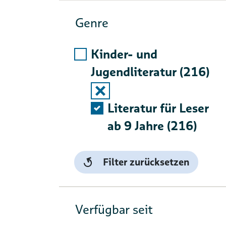
Genre
Kinder- und
Jugendliteratur (216)
Auswahlliste ausklappen
Literatur für Leser
ab 9 Jahre (216)
Filter zurücksetzen
Verfügbar seit