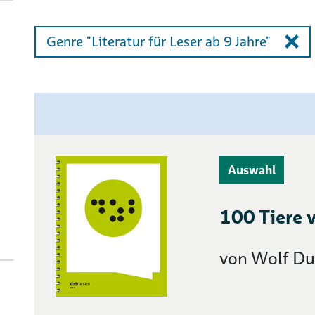
Genre "Literatur für Leser ab 9 Jahre"
Auswahl
100 Tiere v
von Wolf Du