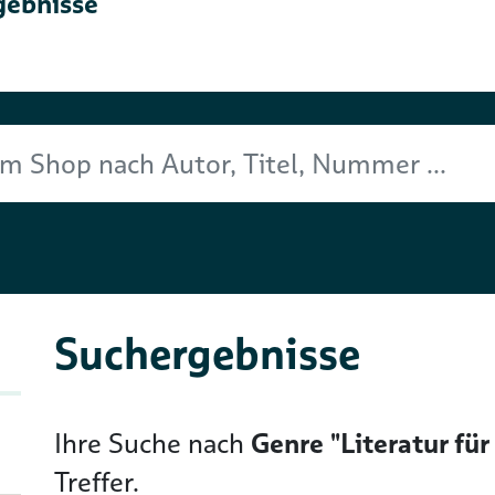
gebnisse
Titel, Nummer ...
Suchergebnisse
Ihre Suche nach
Genre "Literatur für
Treffer.