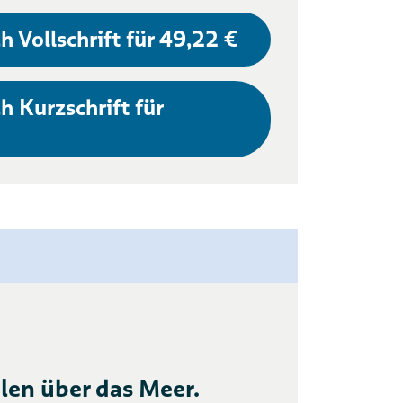
h Vollschrift für 49,22 €
h Kurzschrift für
en über das Meer.