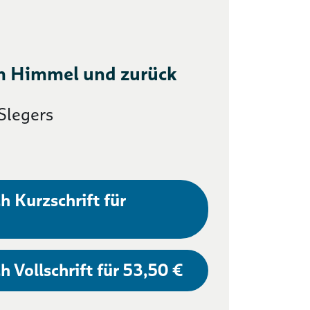
m Himmel und zurück
Slegers
h Kurzschrift für
h Vollschrift für 53,50 €