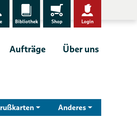
e
Bibliothek
Shop
Login
Aufträge
Über uns
rußkarten
Anderes