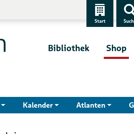
Start
Such
Bibliothek
Shop
Kalender
Atlanten
G