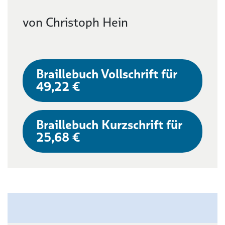
von Christoph Hein
Braillebuch Vollschrift für
49,22 €
Braillebuch Kurzschrift für
25,68 €