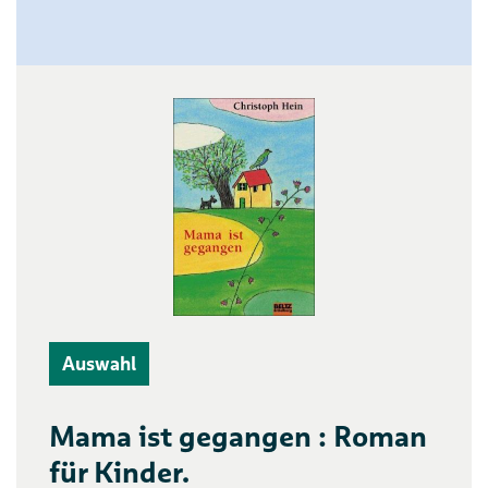
Auswahl
Mama ist gegangen : Roman
für Kinder.