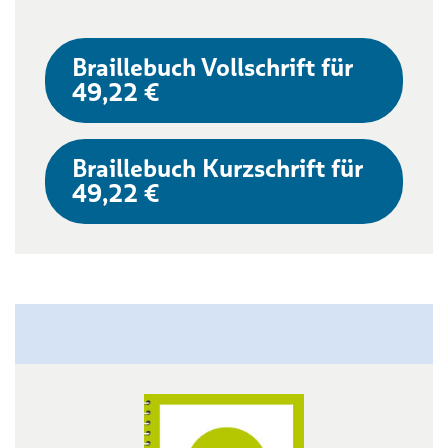
Braillebuch Vollschrift für
49,22 €
Braillebuch Kurzschrift für
49,22 €