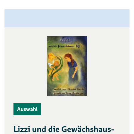
Auswahl
Lizzi und die Gewächshaus-