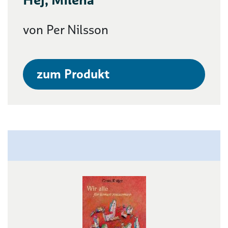
von Per Nilsson
zum Produkt