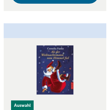
Auswahl