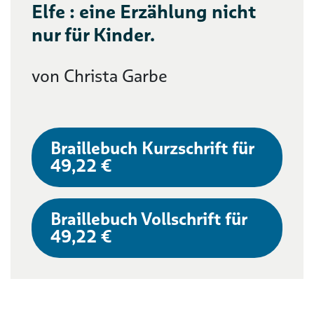
Elfe : eine Erzählung nicht
nur für Kinder.
von Christa Garbe
Braillebuch Kurzschrift für
49,22 €
Braillebuch Vollschrift für
49,22 €