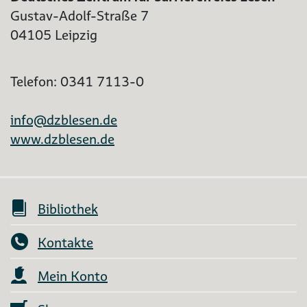
Gustav-Adolf-Straße 7
04105 Leipzig
Telefon: 0341 7113-0
info@dzblesen.de
www.dzblesen.de
Bibliothek
Kontakte
Mein Konto