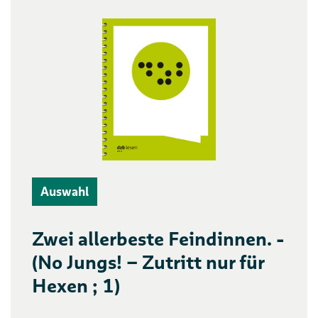
Auswahl
Zwei allerbeste Feindinnen. -
(No Jungs! – Zutritt nur für
Hexen ; 1)