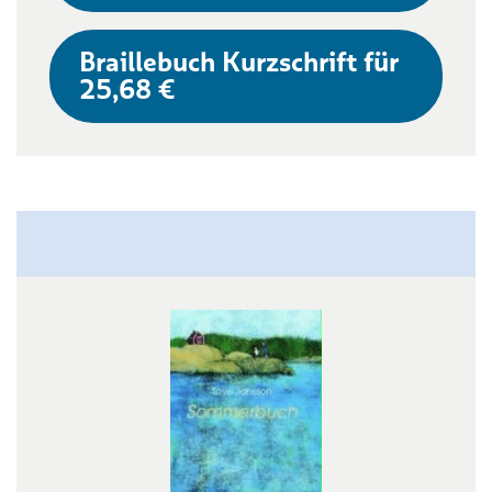
Braillebuch Kurzschrift für
25,68 €