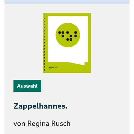
Auswahl
Zappelhannes.
von Regina Rusch