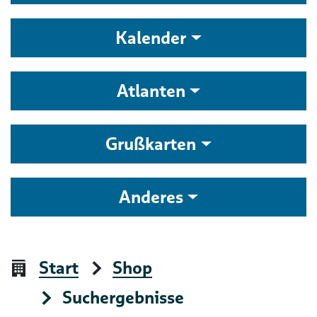
Kalender
Atlanten
Grußkarten
Anderes
Start
Shop
Suchergebnisse