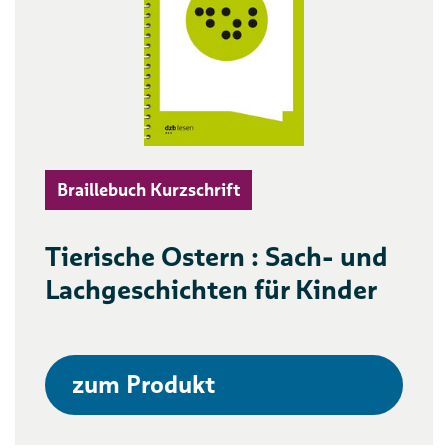
Braillebuch Kurzschrift
Tierische Ostern : Sach- und
Lachgeschichten für Kinder
zum Produkt