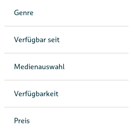
Genre
Verfügbar seit
Medienauswahl
Verfügbarkeit
Preis