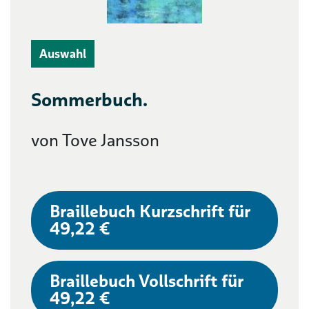
Auswahl
Sommerbuch.
von Tove Jansson
Braillebuch Kurzschrift für
49,22 €
Braillebuch Vollschrift für
49,22 €