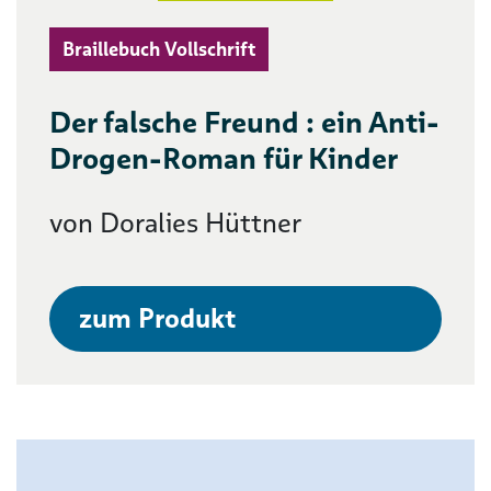
Braillebuch Vollschrift
Der falsche Freund : ein Anti-
Drogen-Roman für Kinder
von Doralies Hüttner
zum Produkt