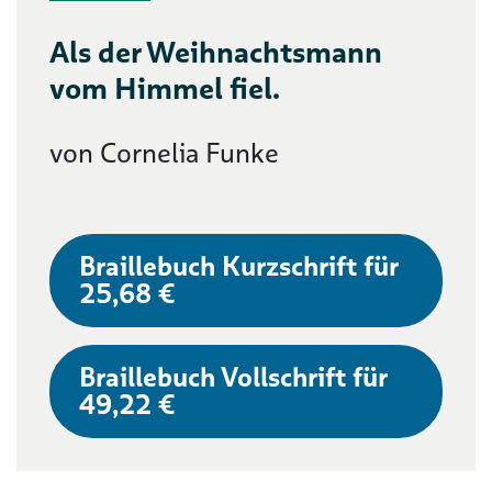
Als der Weihnachtsmann
vom Himmel fiel.
von Cornelia Funke
Braillebuch Kurzschrift für
25,68 €
Braillebuch Vollschrift für
49,22 €