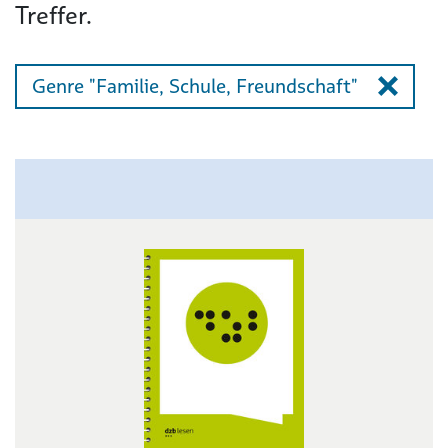
Treffer.
Genre "Familie, Schule, Freundschaft"