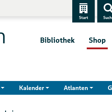
Start
Such
Bibliothek
Shop
Kalender
Atlanten
G