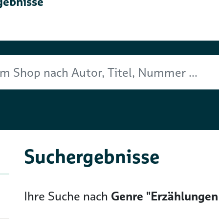
gebnisse
Titel, Nummer ...
Suchergebnisse
Ihre Suche nach
Genre "Erzählungen 