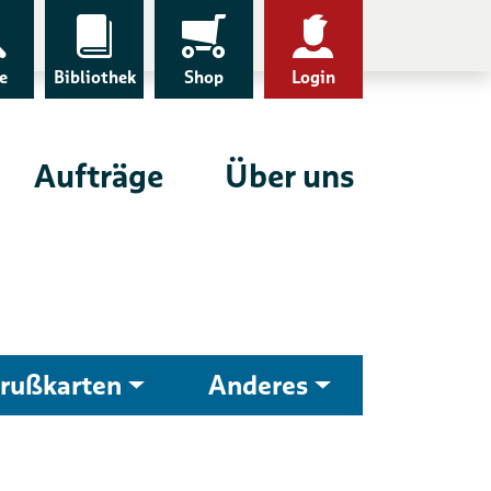
e
Bibliothek
Shop
Login
Aufträge
Über uns
rußkarten
Anderes