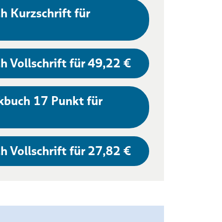
h Kurzschrift für
h Vollschrift für 49,22 €
kbuch 17 Punkt für
h Vollschrift für 27,82 €