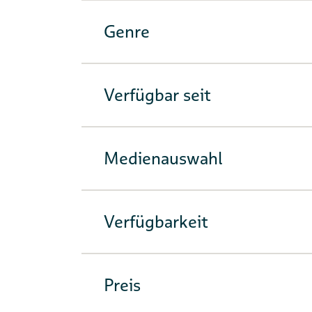
Genre
Verfügbar seit
Medienauswahl
Verfügbarkeit
Preis