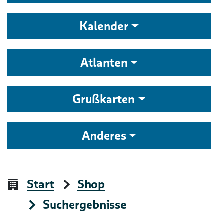
Kalender
Atlanten
Grußkarten
Anderes
Start
Shop
Suchergebnisse