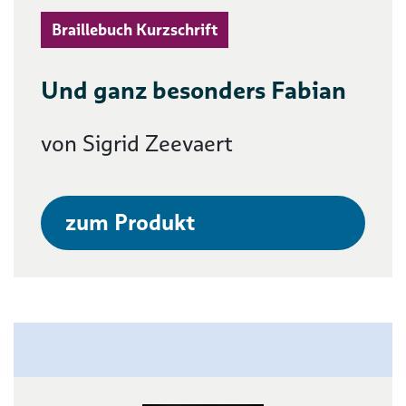
Braillebuch Kurzschrift
Und ganz besonders Fabian
von Sigrid Zeevaert
zum Produkt