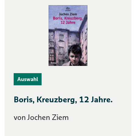
Auswahl
Boris, Kreuzberg, 12 Jahre.
von Jochen Ziem