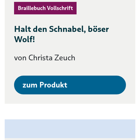
Braillebuch Vollschrift
Halt den Schnabel, böser
Wolf!
von Christa Zeuch
zum Produkt