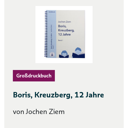
Großdruckbuch
Boris, Kreuzberg, 12 Jahre
von Jochen Ziem