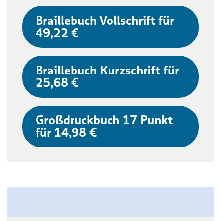
Braillebuch Vollschrift für
49,22 €
Braillebuch Kurzschrift für
25,68 €
Großdruckbuch 17 Punkt
für 14,98 €