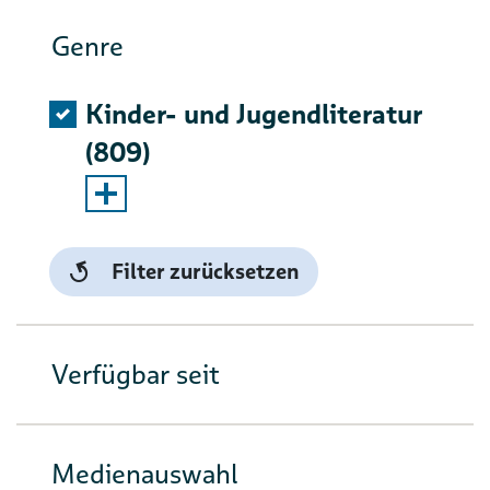
Genre
Kinder- und Jugendliteratur
(809)
Auswahlliste ausklappen
Filter zurücksetzen
Verfügbar seit
Medienauswahl