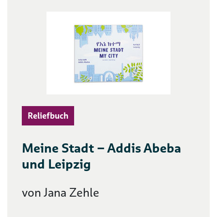
Reliefbuch
Meine Stadt – Addis Abeba
und Leipzig
von Jana Zehle