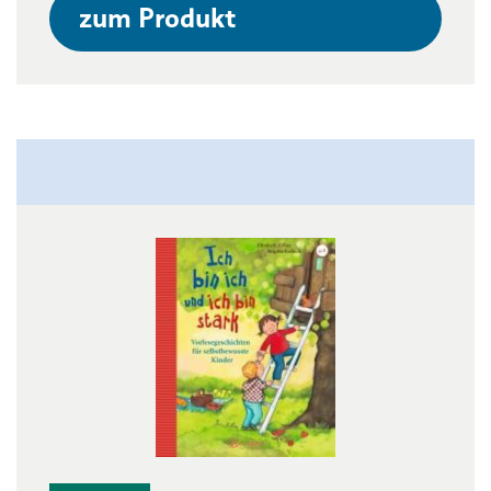
zum Produkt