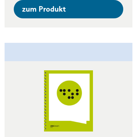
zum Produkt