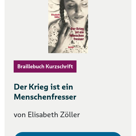
Braillebuch Kurzschrift
Der Krieg ist ein
Menschenfresser
von Elisabeth Zöller