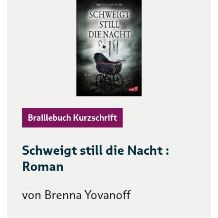
Braillebuch Kurzschrift
Schweigt still die Nacht :
Roman
von Brenna Yovanoff