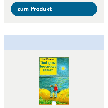
zum Produkt