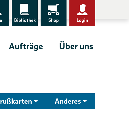
e
Bibliothek
Shop
Login
Aufträge
Über uns
rußkarten
Anderes