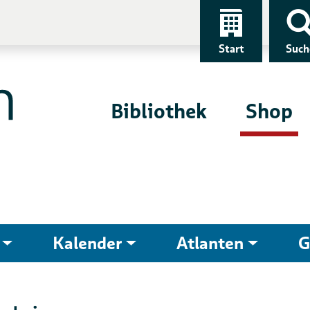
Start
Such
Bibliothek
Shop
Kalender
Atlanten
G