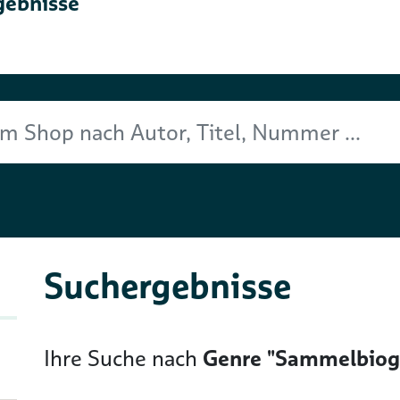
gebnisse
Titel, Nummer ...
Suchergebnisse
Ihre Suche nach
Genre "Sammelbiogr