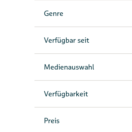
Genre
Verfügbar seit
Medienauswahl
Verfügbarkeit
Preis