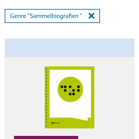
Genre "Sammelbiografien "