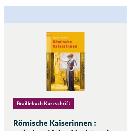
Braillebuch Kurzschrift
Römische Kaiserinnen :