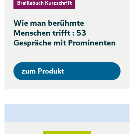
Braillebuch Kurzschrift
Wie man berühmte
Menschen trifft : 53
Gespräche mit Prominenten
zum Produkt