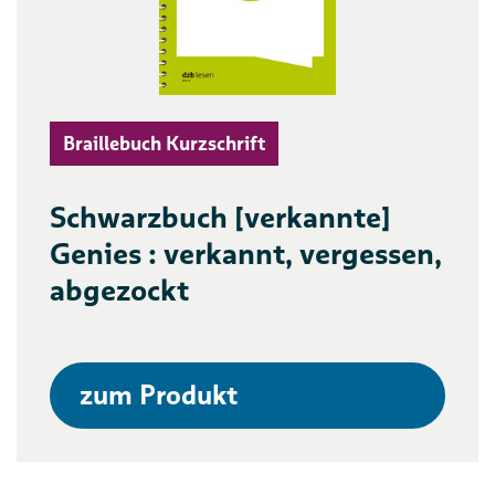
Braillebuch Kurzschrift
Schwarzbuch [verkannte]
Genies : verkannt, vergessen,
abgezockt
zum Produkt