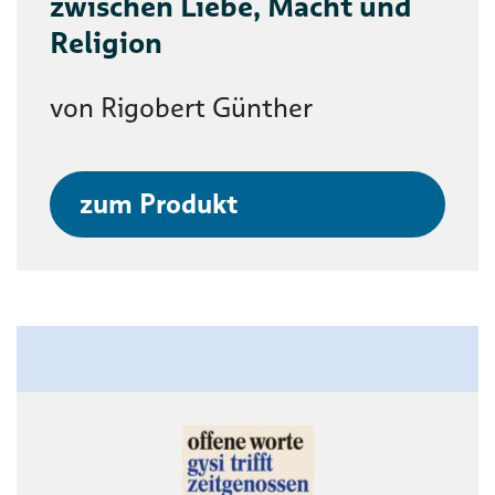
zwischen Liebe, Macht und
Religion
von Rigobert Günther
zum Produkt