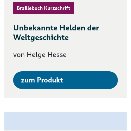
Braillebuch Kurzschrift
Unbekannte Helden der
Weltgeschichte
von Helge Hesse
zum Produkt