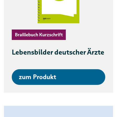
Braillebuch Kurzschrift
Lebensbilder deutscher Ärzte
zum Produkt