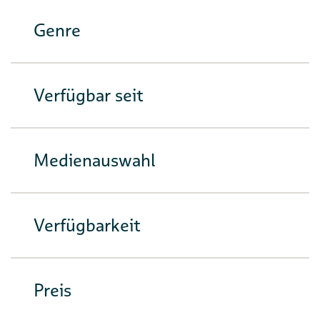
Genre
Verfügbar seit
Medienauswahl
Verfügbarkeit
Preis