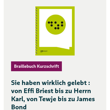
Braillebuch Kurzschrift
Sie haben wirklich gelebt :
von Effi Briest bis zu Herrn
Karl, von Tewje bis zu James
Bond