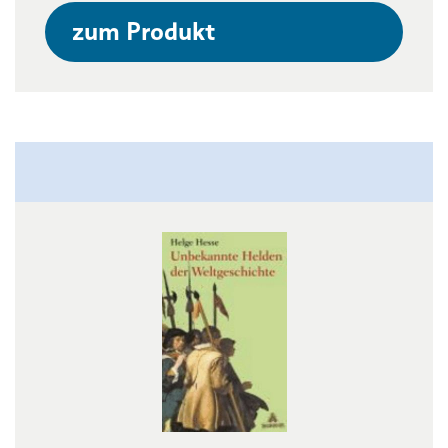
zum Produkt