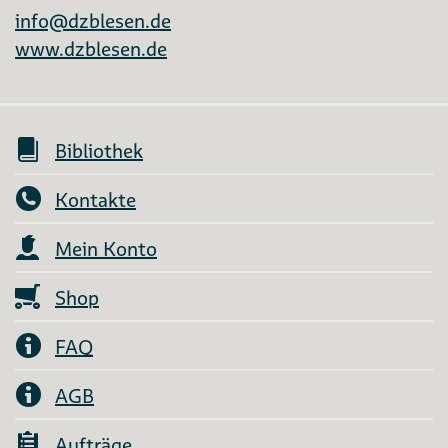
info@dzblesen.de
www.dzblesen.de
Bibliothek
Kontakte
Mein Konto
Shop
FAQ
AGB
Aufträge