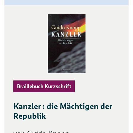
Braillebuch Kurzschrift
Kanzler : die Mächtigen der
Republik