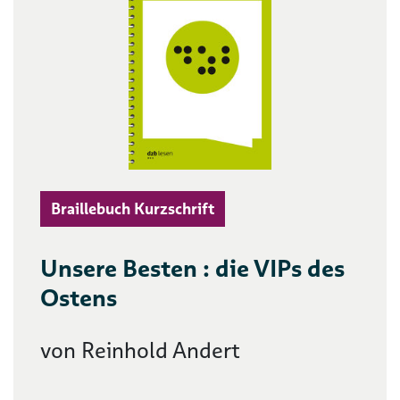
Braillebuch Kurzschrift
Unsere Besten : die VIPs des
Ostens
von Reinhold Andert