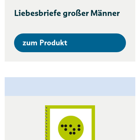
Liebesbriefe großer Männer
zum Produkt