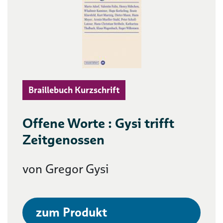
Braillebuch Kurzschrift
Offene Worte : Gysi trifft
Zeitgenossen
von Gregor Gysi
zum Produkt