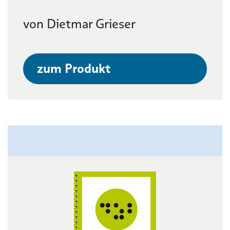
von Dietmar Grieser
zum Produkt