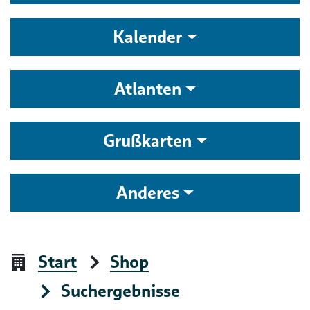
Kalender
Atlanten
Grußkarten
Anderes
Start
Shop
Suchergebnisse