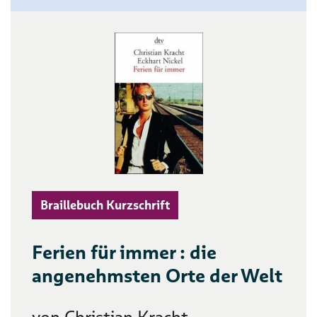
Braillebuch Kurzschrift
Ferien für immer : die
angenehmsten Orte der Welt