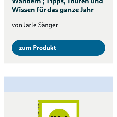
Wandern ; Tipps, Touren und
Wissen für das ganze Jahr
von Jarle Sänger
zum Produkt