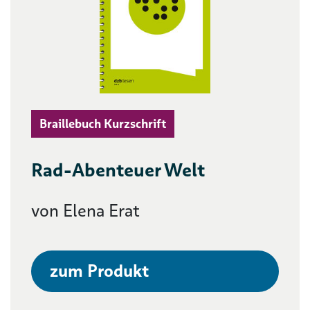
Braillebuch Kurzschrift
Rad-Abenteuer Welt
von Elena Erat
zum Produkt