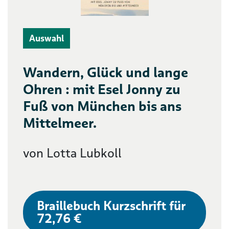
Auswahl
Wandern, Glück und lange
Ohren : mit Esel Jonny zu
Fuß von München bis ans
Mittelmeer.
von Lotta Lubkoll
Braillebuch Kurzschrift für
72,76 €