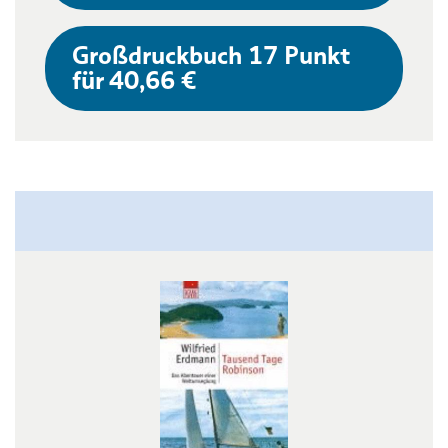
Großdruckbuch 17 Punkt
für 40,66 €