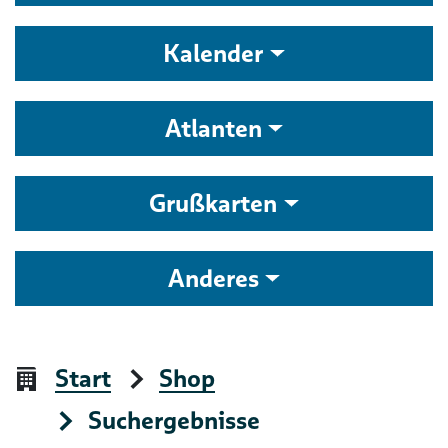
Kalender
Atlanten
Grußkarten
Anderes
Start
Shop
Suchergebnisse