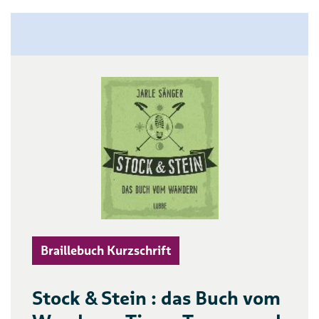
Braillebuch Kurzschrift
Stock & Stein : das Buch vom