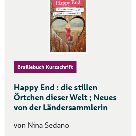
Braillebuch Kurzschrift
Happy End : die stillen
Örtchen dieser Welt ; Neues
von der Ländersammlerin
von Nina Sedano