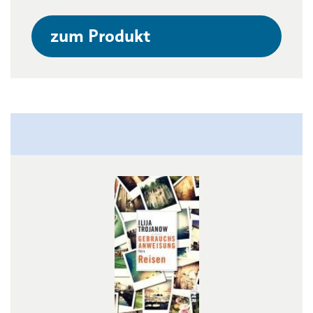
zum Produkt