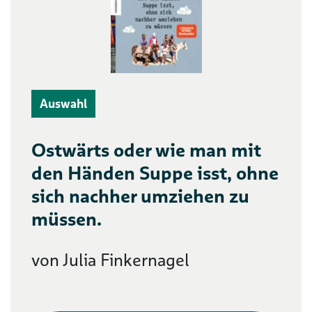
Auswahl
Ostwärts oder wie man mit
den Händen Suppe isst, ohne
sich nachher umziehen zu
müssen.
von Julia Finkernagel