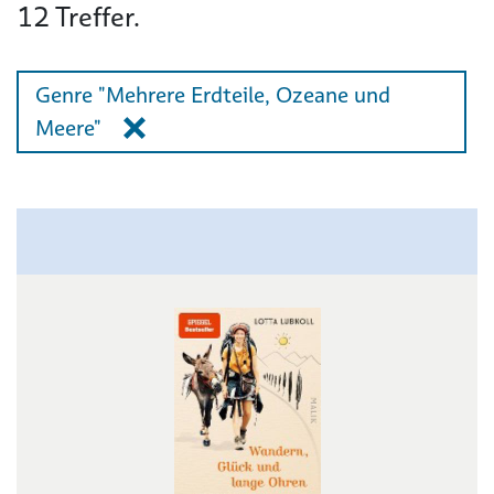
12
Treffer.
Genre "Mehrere Erdteile, Ozeane und
Meere"