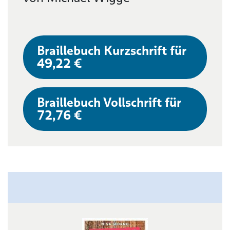
Braillebuch Kurzschrift für
49,22 €
Braillebuch Vollschrift für
72,76 €