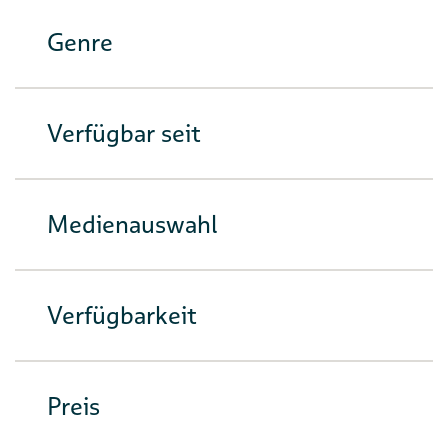
Genre
Verfügbar seit
Medienauswahl
Verfügbarkeit
Preis