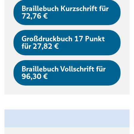
Braillebuch Kurzschrift für
72,76 €
Großdruckbuch 17 Punkt
für 27,82 €
Braillebuch Vollschrift für
96,30 €