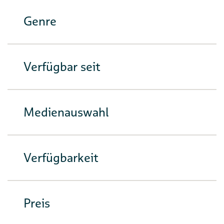
Genre
Verfügbar seit
Medienauswahl
Verfügbarkeit
Preis