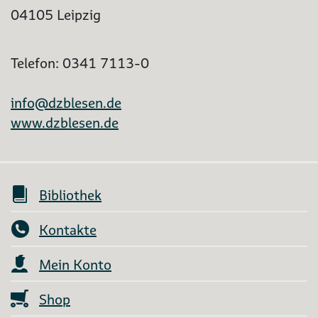
04105 Leipzig
Telefon: 0341 7113-0
info@dzblesen.de
www.dzblesen.de
Bibliothek
Kontakte
Mein Konto
Shop