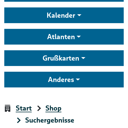
Kalender
Atlanten
Grußkarten
Anderes
Start
Shop
Suchergebnisse