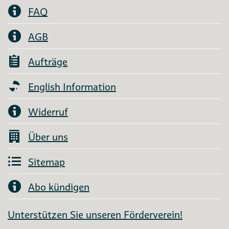
FAQ
AGB
Aufträge
English Information
Widerruf
Über uns
Sitemap
Abo kündigen
Unterstützen Sie unseren Förderverein!