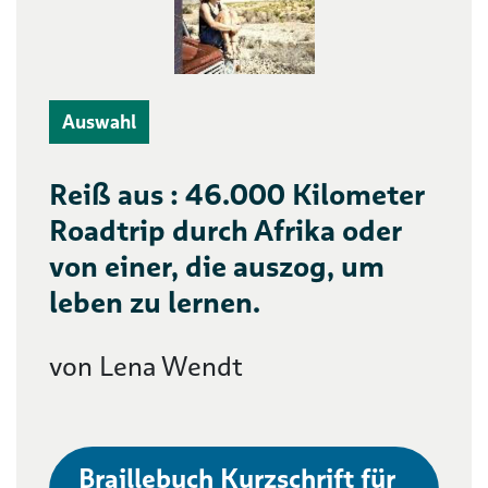
Auswahl
Reiß aus : 46.000 Kilometer
Roadtrip durch Afrika oder
von einer, die auszog, um
leben zu lernen.
von Lena Wendt
Braillebuch Kurzschrift für