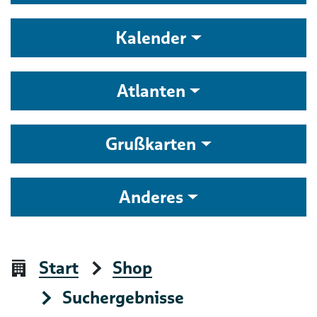
Kalender
Atlanten
Grußkarten
Anderes
Start
Shop
Suchergebnisse