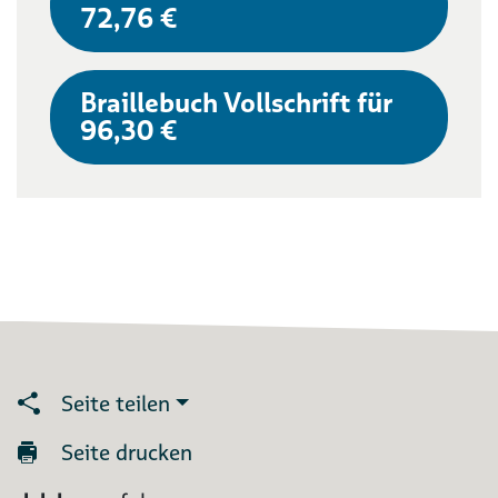
72,76 €
Braillebuch Vollschrift für
96,30 €
Seite teilen
Seite drucken