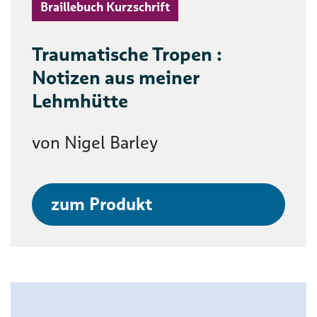
Braillebuch Kurzschrift
Traumatische Tropen :
Notizen aus meiner
Lehmhütte
von Nigel Barley
zum Produkt