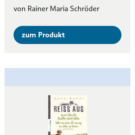
von Rainer Maria Schröder
zum Produkt