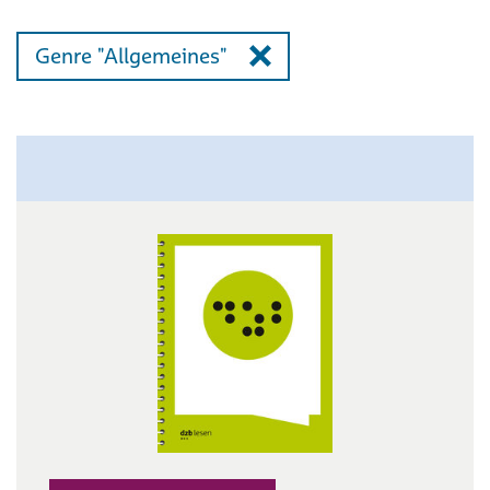
Genre "Allgemeines"