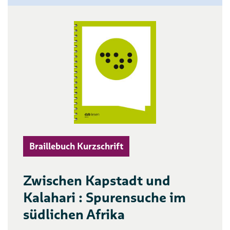
Braillebuch Kurzschrift
Zwischen Kapstadt und
Kalahari : Spurensuche im
südlichen Afrika