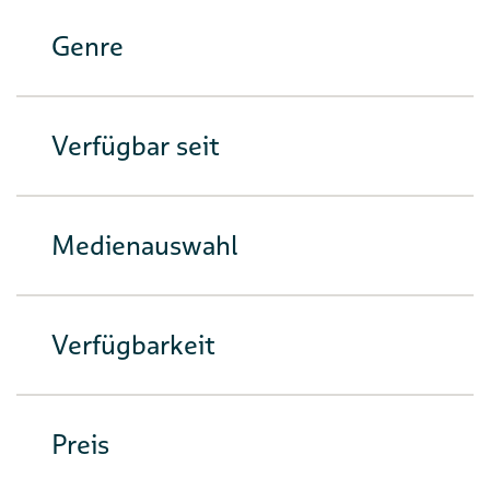
Genre
Verfügbar seit
Medienauswahl
Verfügbarkeit
Preis