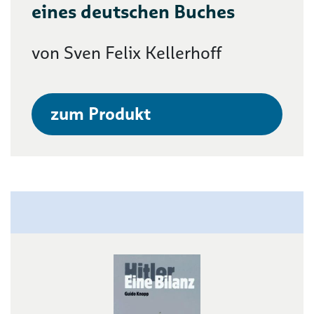
eines deutschen Buches
von Sven Felix Kellerhoff
zum Produkt