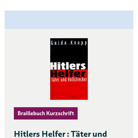
Braillebuch Kurzschrift
Hitlers Helfer : Täter und