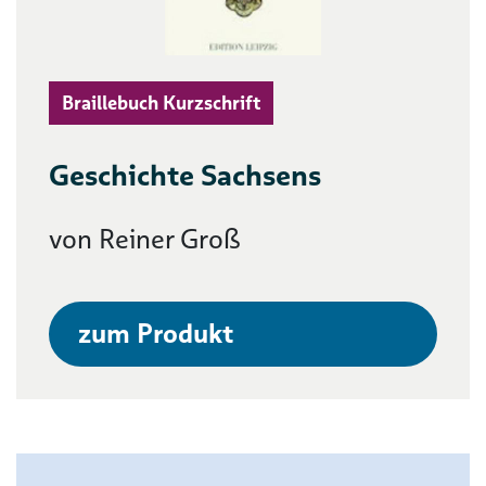
Braillebuch Kurzschrift
Geschichte Sachsens
von Reiner Groß
zum Produkt