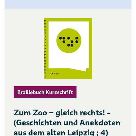
Braillebuch Kurzschrift
Zum Zoo – gleich rechts! -
(Geschichten und Anekdoten
aus dem alten Leipzig ; 4)