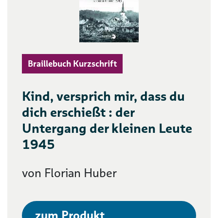
Braillebuch Kurzschrift
Kind, versprich mir, dass du
dich erschießt : der
Untergang der kleinen Leute
1945
von Florian Huber
zum Produkt