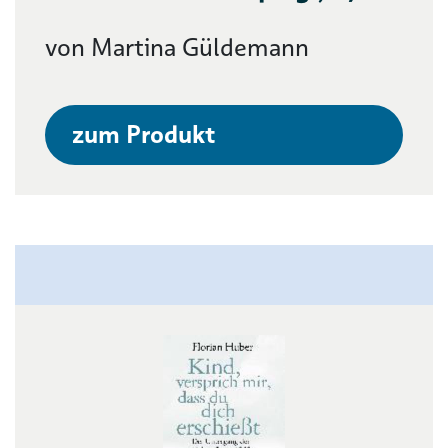
von Martina Güldemann
zum Produkt