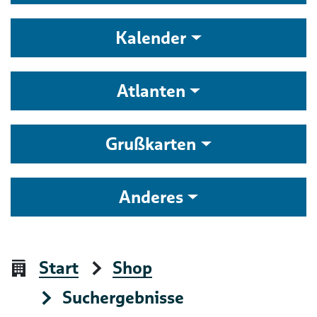
Kalender
Atlanten
Grußkarten
Anderes
Start
Shop
Suchergebnisse