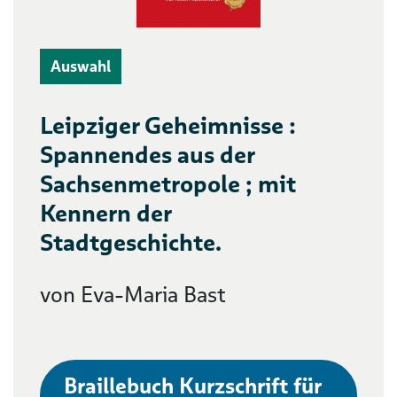
Auswahl
Leipziger Geheimnisse :
Spannendes aus der
Sachsenmetropole ; mit
Kennern der
Stadtgeschichte.
von Eva-Maria Bast
Braillebuch Kurzschrift für