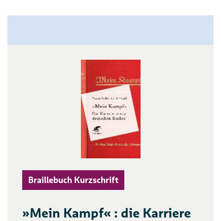
Braillebuch Kurzschrift
»Mein Kampf« : die Karriere