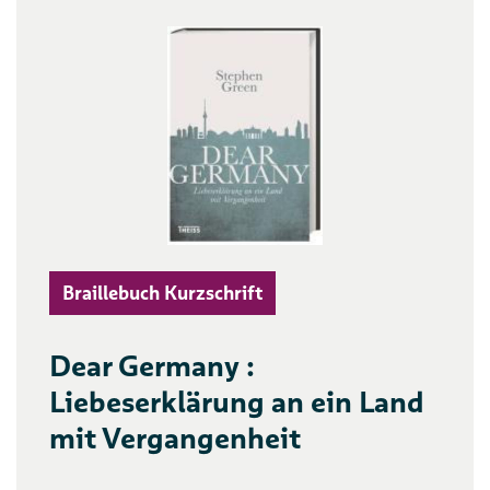
Braillebuch Kurzschrift
Dear Germany :
Liebeserklärung an ein Land
mit Vergangenheit