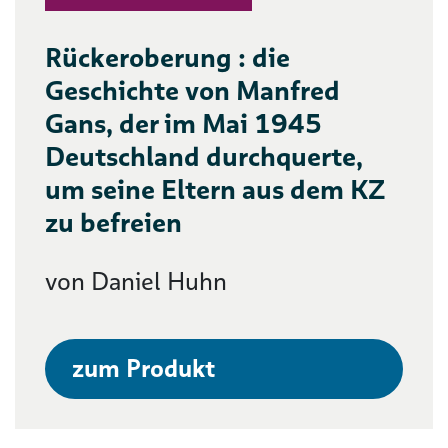
Rückeroberung : die
Geschichte von Manfred
Gans, der im Mai 1945
Deutschland durchquerte,
um seine Eltern aus dem KZ
zu befreien
von Daniel Huhn
zum Produkt