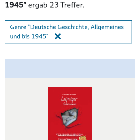
1945"
ergab
23
Treffer.
Genre "Deutsche Geschichte, Allgemeines
und bis 1945"