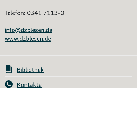
Telefon: 0341 7113-0
info@dzblesen.de
www.dzblesen.de
Bibliothek
Kontakte
Mein Konto
Shop
FAQ