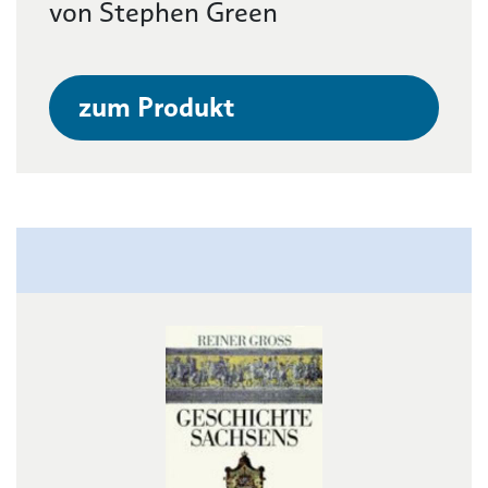
von Stephen Green
zum Produkt