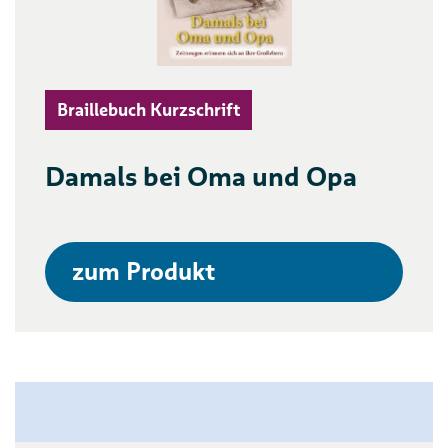
Braillebuch Kurzschrift
Damals bei Oma und Opa
zum Produkt