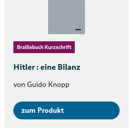
Braillebuch Kurzschrift
Hitler : eine Bilanz
von Guido Knopp
zum Produkt