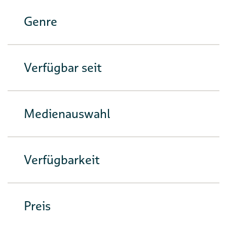
Genre
Verfügbar seit
Medienauswahl
Verfügbarkeit
Preis