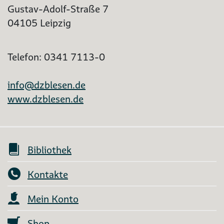
Gustav-Adolf-Straße 7
04105 Leipzig
Telefon: 0341 7113-0
info@dzblesen.de
www.dzblesen.de
Bibliothek
Kontakte
Mein Konto
Shop