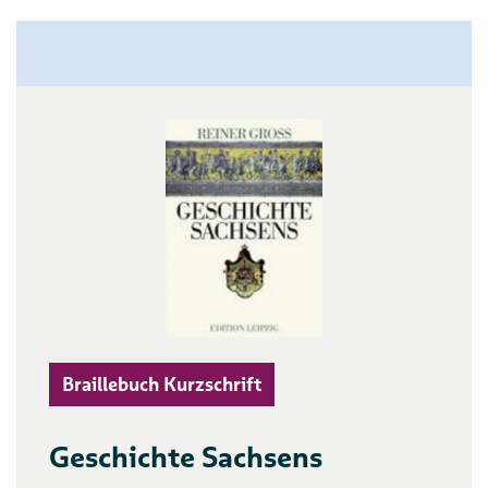
Braillebuch Kurzschrift
Geschichte Sachsens