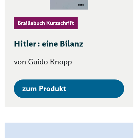
Braillebuch Kurzschrift
Hitler : eine Bilanz
von Guido Knopp
zum Produkt