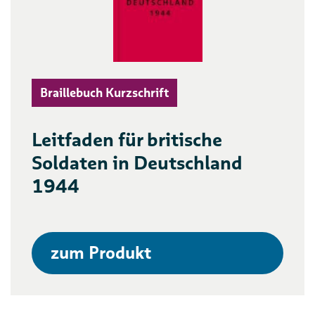
Braillebuch Kurzschrift
Leitfaden für britische
Soldaten in Deutschland
1944
zum Produkt