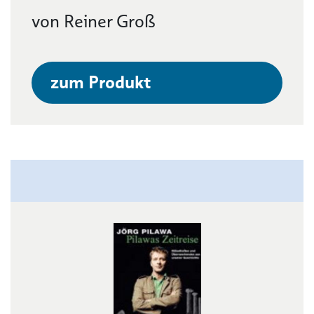
von Reiner Groß
zum Produkt