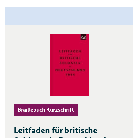
Braillebuch Kurzschrift
Leitfaden für britische