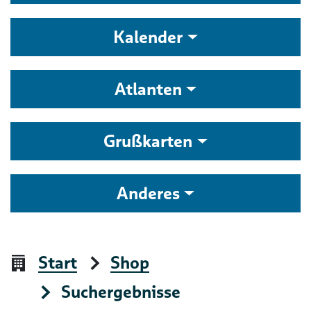
Kalender
Atlanten
Grußkarten
Anderes
Start
Shop
Suchergebnisse