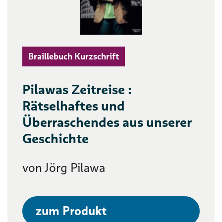
Braillebuch Kurzschrift
Pilawas Zeitreise :
Rätselhaftes und
Überraschendes aus unserer
Geschichte
von Jörg Pilawa
zum Produkt