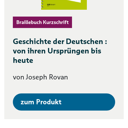
Braillebuch Kurzschrift
Geschichte der Deutschen :
von ihren Ursprüngen bis
heute
von Joseph Rovan
zum Produkt