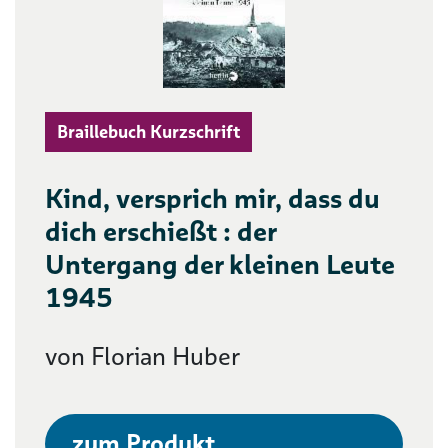
Braillebuch Kurzschrift
Kind, versprich mir, dass du
dich erschießt : der
Untergang der kleinen Leute
1945
von Florian Huber
zum Produkt