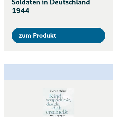
Soldaten in Deutschland
1944
zum Produkt