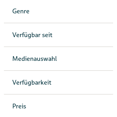
Genre
Verfügbar seit
Medienauswahl
Verfügbarkeit
Preis