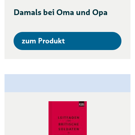
Damals bei Oma und Opa
zum Produkt