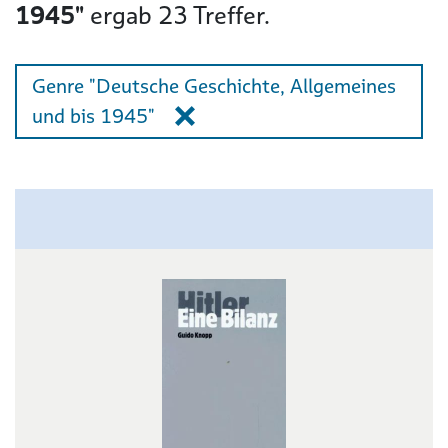
1945"
ergab
23
Treffer.
Genre "Deutsche Geschichte, Allgemeines
und bis 1945"