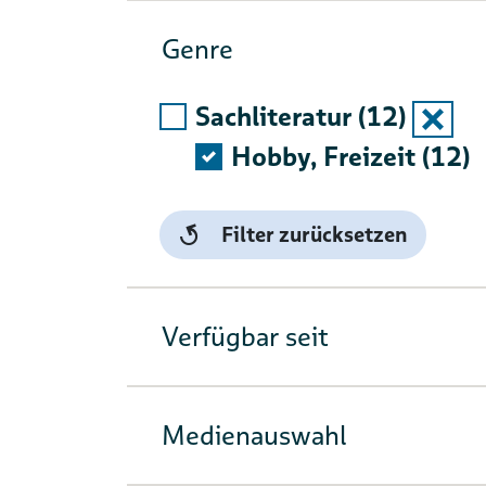
Genre
Sachliteratur (12)
Auswah
Hobby, Freizeit (12)
Filter zurücksetzen
Verfügbar seit
Medienauswahl