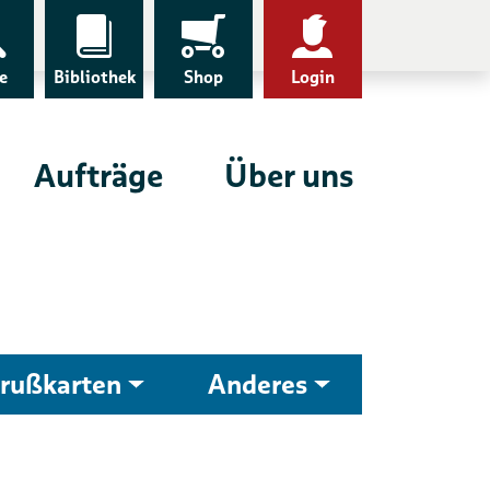
e
Bibliothek
Shop
Login
Aufträge
Über uns
rußkarten
Anderes