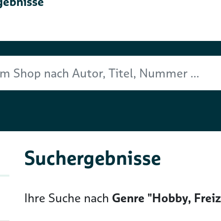
gebnisse
Titel, Nummer ...
Suchergebnisse
Ihre Suche nach
Genre "Hobby, Freiz