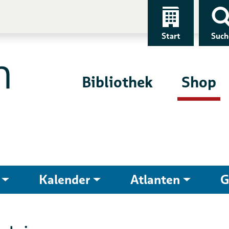
Start
Such
Bibliothek
Shop
Kalender
Atlanten
G