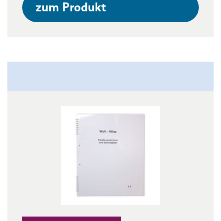
zum Produkt