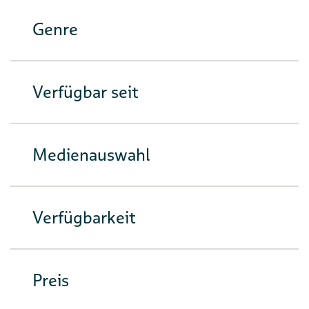
Genre
Verfügbar seit
Medienauswahl
Verfügbarkeit
Preis