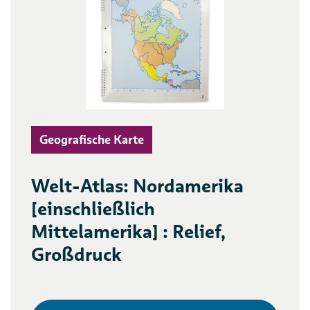
Geografische Karte
Welt-Atlas: Nordamerika
[einschließlich
Mittelamerika] : Relief,
Großdruck