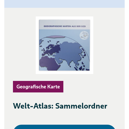
Geografische Karte
Welt-Atlas: Sammelordner