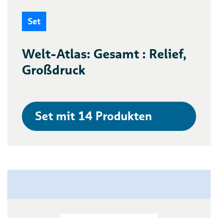
Set
Welt-Atlas: Gesamt : Relief,
Großdruck
Set mit 14 Produkten