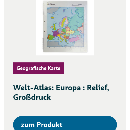
Geografische Karte
Welt-Atlas: Europa : Relief,
Großdruck
zum Produkt