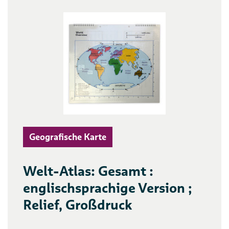
Geografische Karte
Welt-Atlas: Gesamt :
englischsprachige Version ;
Relief, Großdruck