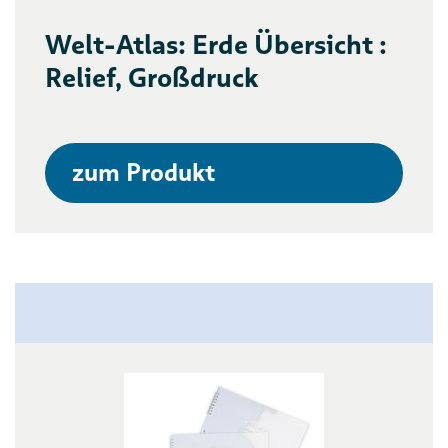
Welt-Atlas: Erde Übersicht :
Relief, Großdruck
zum Produkt