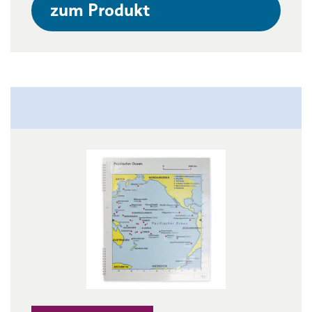
zum Produkt