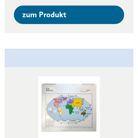
zum Produkt