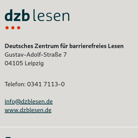
Deutsches Zentrum für barrierefreies Lesen
Gustav-Adolf-Straße 7
04105 Leipzig
Telefon: 0341 7113-0
info@dzblesen.de
www.dzblesen.de