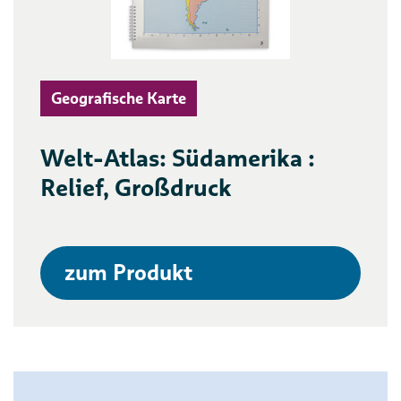
Geografische Karte
Welt-Atlas: Südamerika :
Relief, Großdruck
zum Produkt