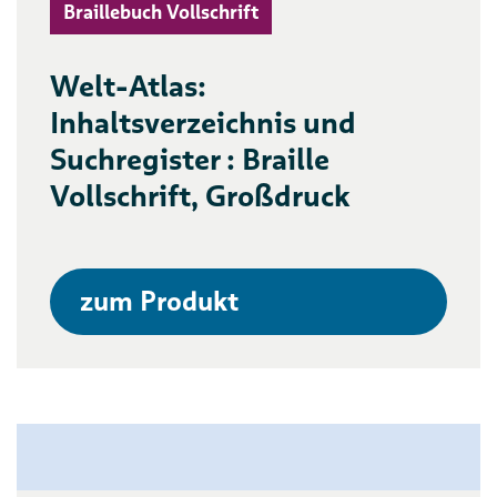
Braillebuch Vollschrift
Welt-Atlas:
Inhaltsverzeichnis und
Suchregister : Braille
Vollschrift, Großdruck
zum Produkt