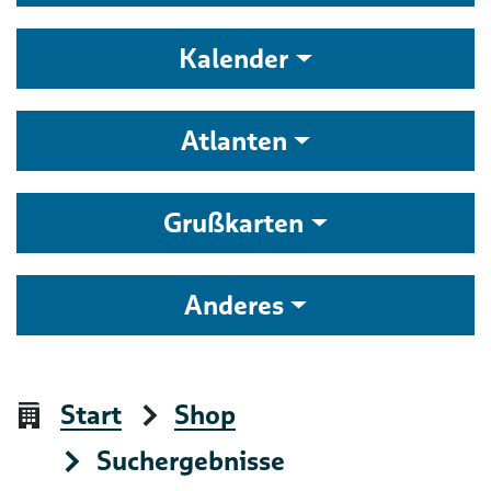
Kalender
Atlanten
Grußkarten
Anderes
Start
Shop
Suchergebnisse