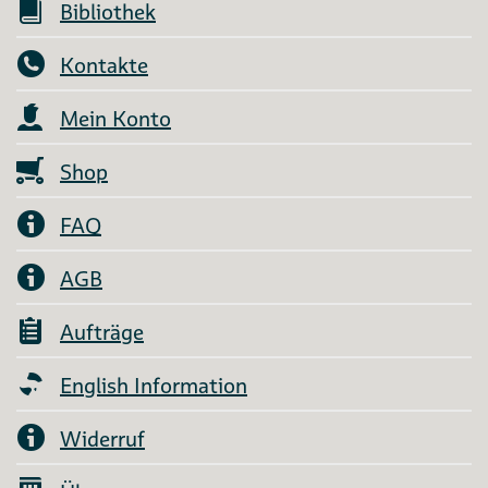
Bibliothek
Kontakte
Mein Konto
Shop
FAQ
AGB
Aufträge
English Information
Widerruf