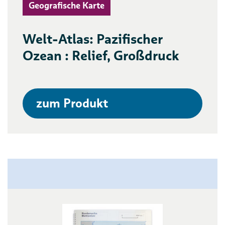
Geografische Karte
Welt-Atlas: Pazifischer
Ozean : Relief, Großdruck
zum Produkt