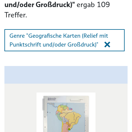
und/oder Großdruck)"
ergab
109
Treffer.
Genre "Geografische Karten (Relief mit
Punktschrift und/oder Großdruck)"