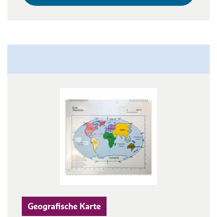
Geografische Karte