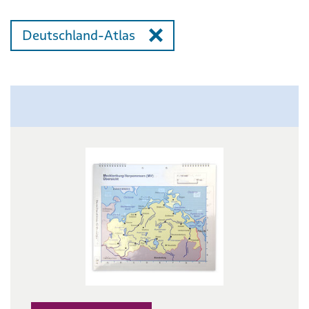
Deutschland-Atlas