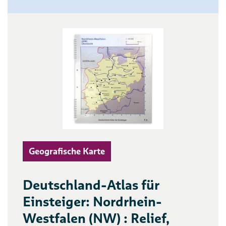
Geografische Karte
Deutschland-Atlas für
Einsteiger: Nordrhein-
Westfalen (NW) : Relief,