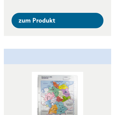
zum Produkt