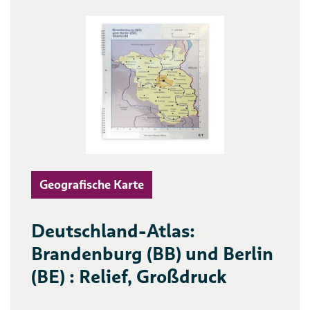
Geografische Karte
Deutschland-Atlas:
Brandenburg (BB) und Berlin
(BE) : Relief, Großdruck