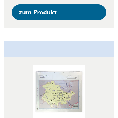
zum Produkt