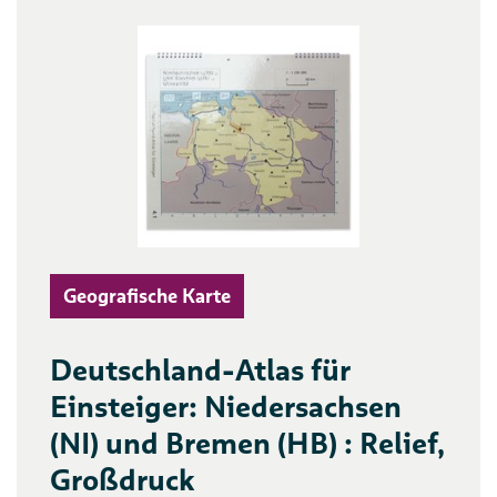
Geografische Karte
Deutschland-Atlas für
Einsteiger: Niedersachsen
(NI) und Bremen (HB) : Relief,
Großdruck