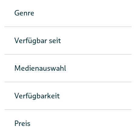
Genre
Verfügbar seit
Medienauswahl
Verfügbarkeit
Preis