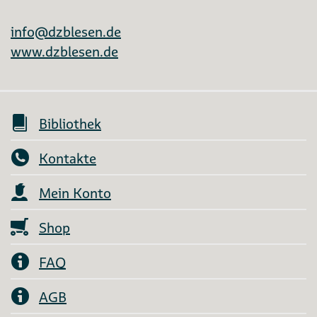
info@dzblesen.de
www.dzblesen.de
Bibliothek
Kontakte
Mein Konto
Shop
FAQ
AGB