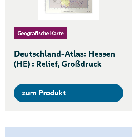
Geografische Karte
Deutschland-Atlas: Hessen
(HE) : Relief, Großdruck
zum Produkt