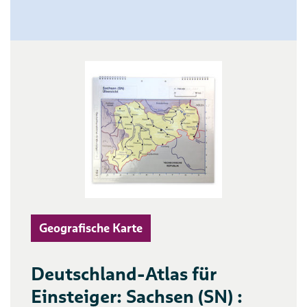
Geografische Karte
Deutschland-Atlas für
Einsteiger: Sachsen (SN) :