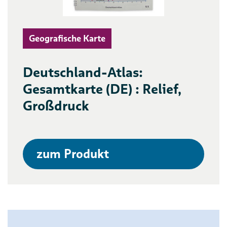
Geografische Karte
Deutschland-Atlas:
Gesamtkarte (DE) : Relief,
Großdruck
zum Produkt