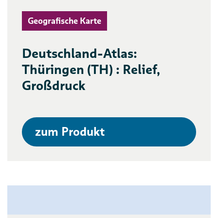
Geografische Karte
Deutschland-Atlas:
Thüringen (TH) : Relief,
Großdruck
zum Produkt