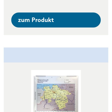
zum Produkt