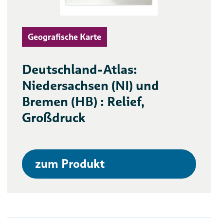
Geografische Karte
Deutschland-Atlas:
Niedersachsen (NI) und
Bremen (HB) : Relief,
Großdruck
zum Produkt