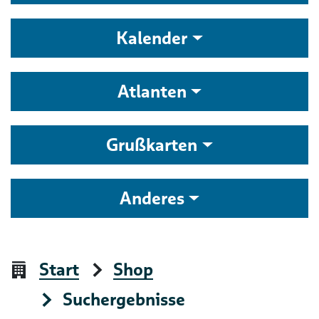
Kalender
Atlanten
Grußkarten
Anderes
Start
Shop
Suchergebnisse