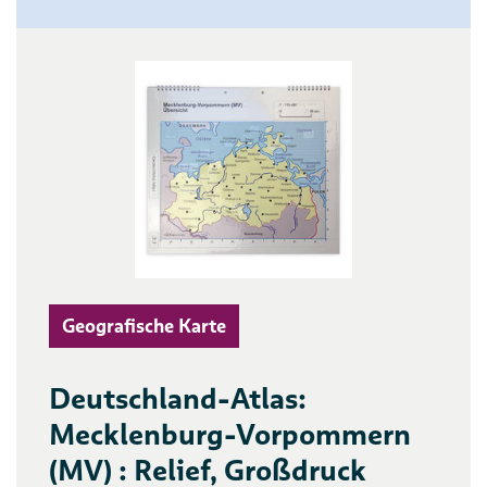
Geografische Karte
Deutschland-Atlas:
Mecklenburg-Vorpommern
(MV) : Relief, Großdruck