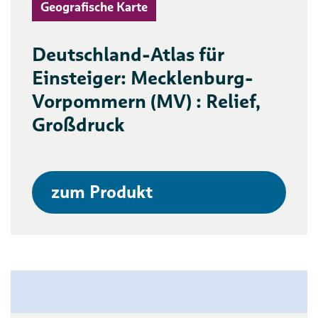
Geografische Karte
Deutschland-Atlas für
Einsteiger: Mecklenburg-
Vorpommern (MV) : Relief,
Großdruck
zum Produkt