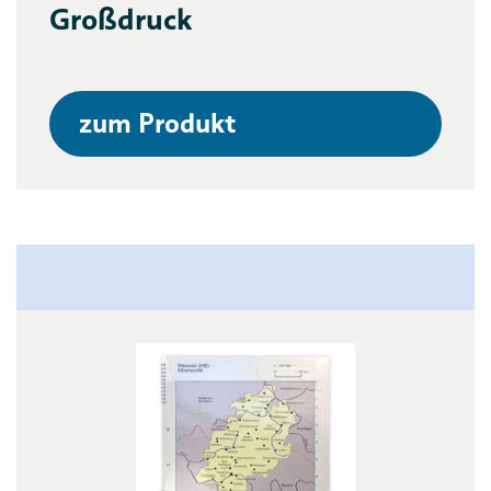
Großdruck
zum Produkt