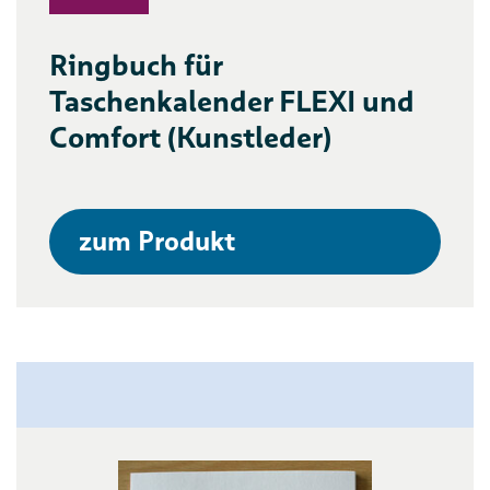
Ringbuch für
Taschenkalender FLEXI und
Comfort (Kunstleder)
zum Produkt