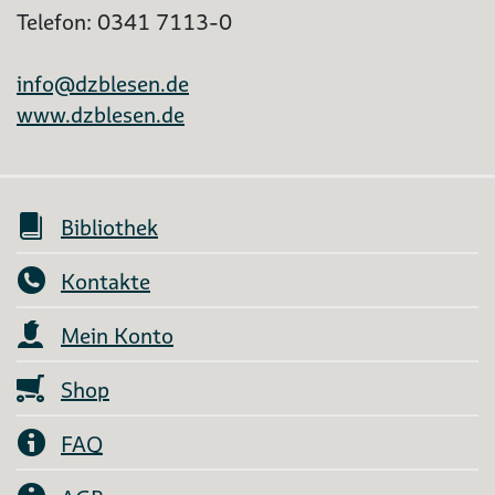
Telefon: 0341 7113-0
info@dzblesen.de
www.dzblesen.de
Bibliothek
Kontakte
Mein Konto
Shop
FAQ