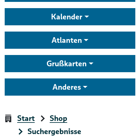
Kalender
Atlanten
Grußkarten
Anderes
Start
Shop
Suchergebnisse