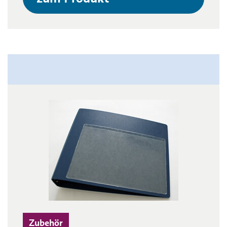
Zubehör