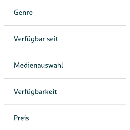
Genre
Verfügbar seit
Medienauswahl
Verfügbarkeit
Preis