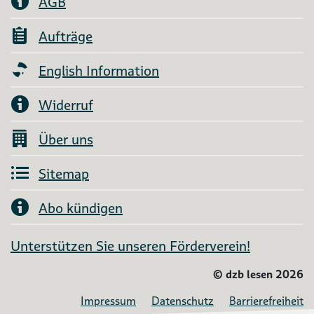
AGB
Aufträge
English Information
Widerruf
Über uns
Sitemap
Abo kündigen
Unterstützen Sie unseren Förderverein!
©
dzb lesen 2026
Impressum
Datenschutz
Barrierefreiheit