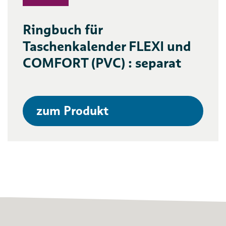
Ringbuch für
Taschenkalender FLEXI und
COMFORT (PVC) : separat
zum Produkt