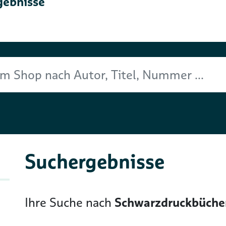
gebnisse
Titel, Nummer ...
Suchergebnisse
Ihre Suche nach
Schwarzdruckbüche