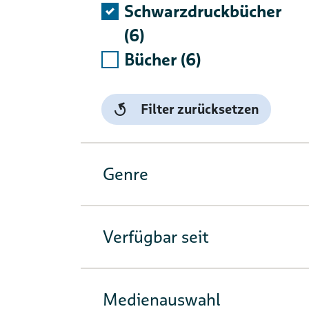
Schwarzdruckbücher
(6)
Bücher (6)
Filter zurücksetzen
Genre
Verfügbar seit
Medienauswahl