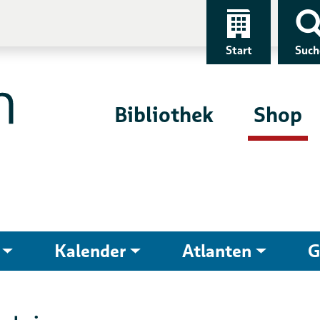
Start
Such
Bibliothek
Shop
Kalender
Atlanten
G