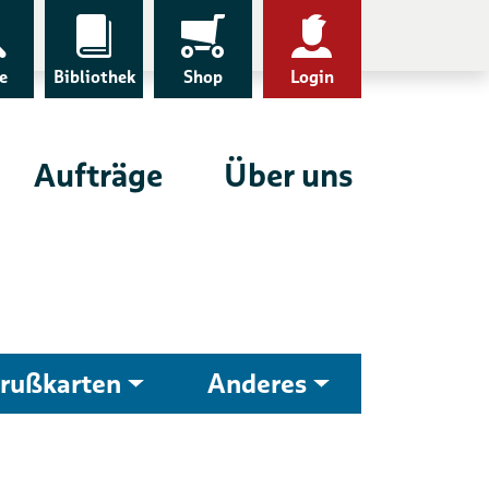
e
Bibliothek
Shop
Login
Aufträge
Über uns
rußkarten
Anderes