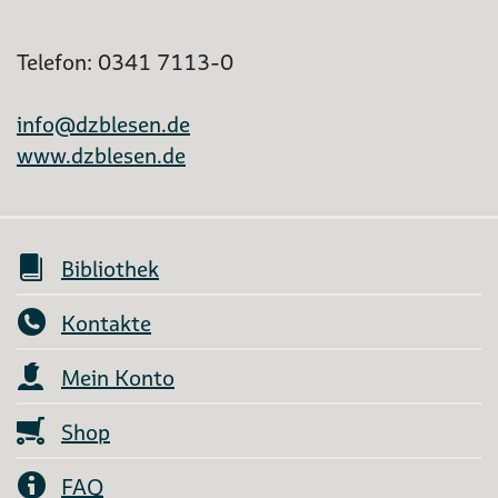
Telefon: 0341 7113-0
info@dzblesen.de
www.dzblesen.de
Bibliothek
Kontakte
Mein Konto
Shop
FAQ