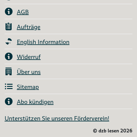
AGB
Aufträge
English Information
Widerruf
Über uns
Sitemap
Abo kündigen
Unterstützen Sie unseren Förderverein!
©
dzb lesen 2026