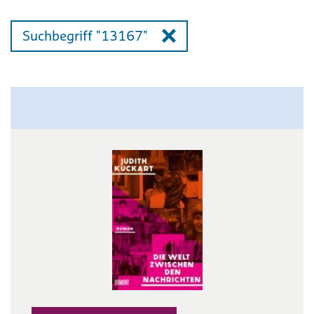
Suchbegriff "13167"