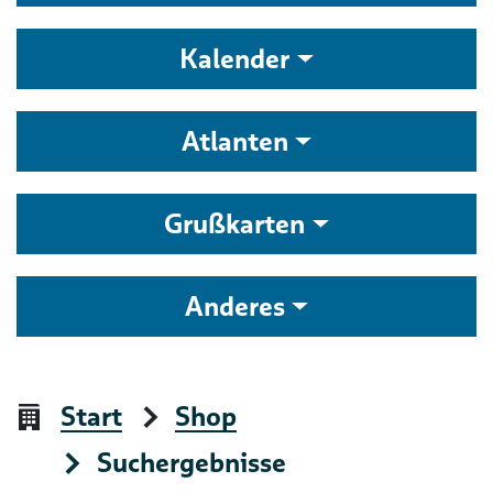
Kalender
Atlanten
Grußkarten
Anderes
Start
Shop
Suchergebnisse