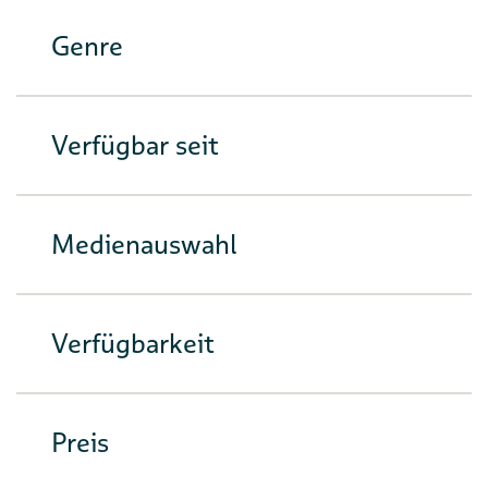
Genre
Verfügbar seit
Medienauswahl
Verfügbarkeit
Preis