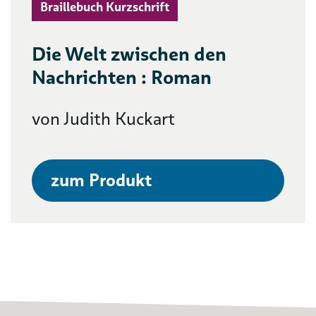
Braillebuch Kurzschrift
Die Welt zwischen den
Nachrichten : Roman
von Judith Kuckart
zum Produkt