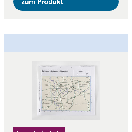
zum Produkt