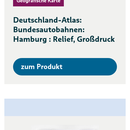
Geografische Karte
Deutschland-Atlas:
Bundesautobahnen:
Hamburg : Relief, Großdruck
zum Produkt