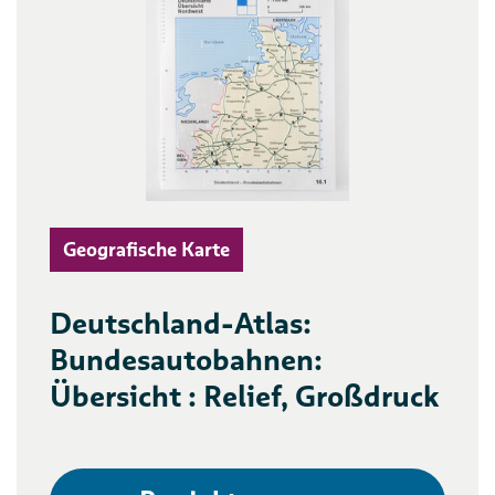
Geografische Karte
Deutschland-Atlas:
Bundesautobahnen:
Übersicht : Relief, Großdruck