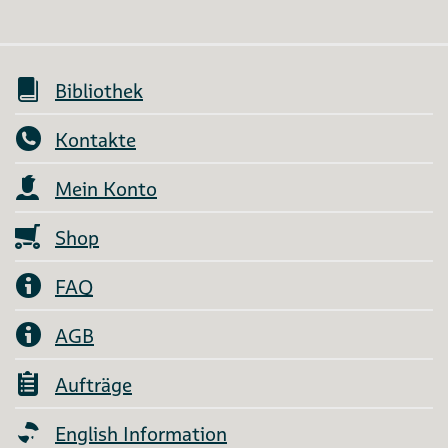
Bibliothek
Kontakte
Mein Konto
Shop
FAQ
AGB
Aufträge
English Information