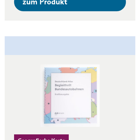
zum Produkt