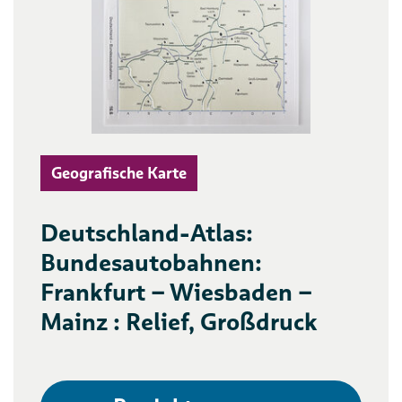
Geografische Karte
Deutschland-Atlas:
Bundesautobahnen:
Frankfurt – Wiesbaden –
Mainz : Relief, Großdruck