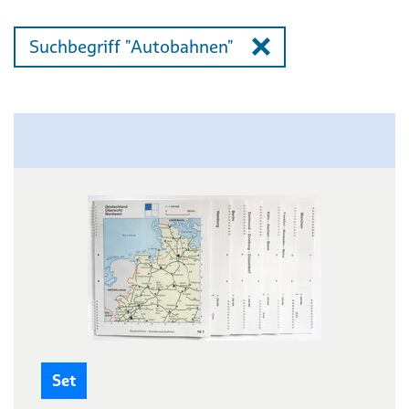
Suchbegriff "Autobahnen"
Set