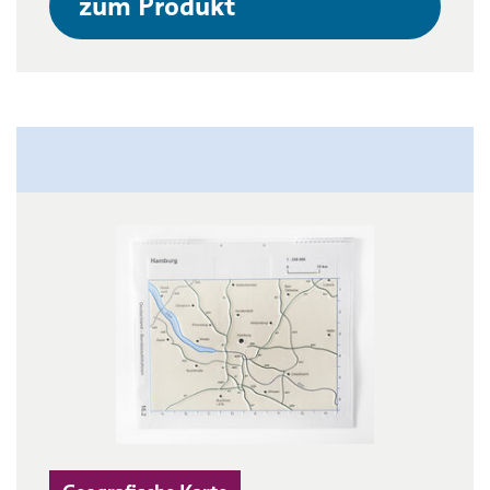
zum Produkt