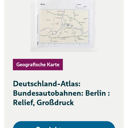
Geografische Karte
Deutschland-Atlas:
Bundesautobahnen: Berlin :
Relief, Großdruck