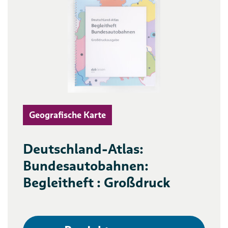
Geografische Karte
Deutschland-Atlas:
Bundesautobahnen:
Begleitheft : Großdruck