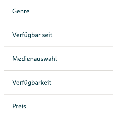
Genre
Verfügbar seit
Medienauswahl
Verfügbarkeit
Preis