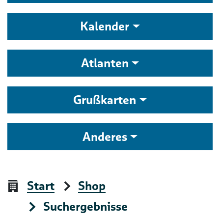
Kalender
Atlanten
Grußkarten
Anderes
Start
Shop
Suchergebnisse