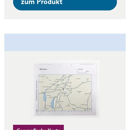
zum Produkt