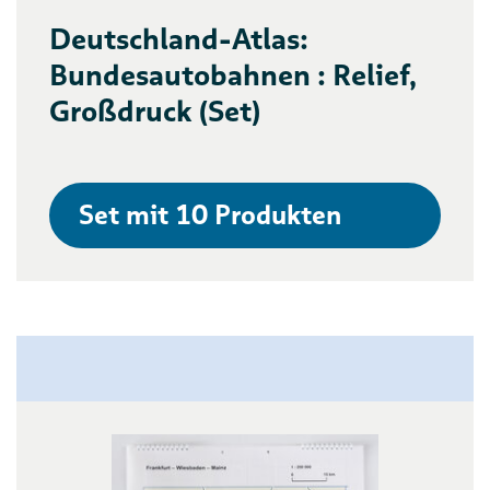
Deutschland-Atlas:
Bundesautobahnen : Relief,
Großdruck (Set)
Set mit 10 Produkten