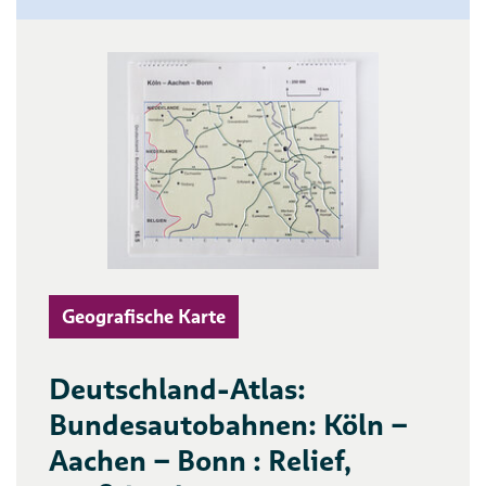
Geografische Karte
Deutschland-Atlas:
Bundesautobahnen: Köln –
Aachen – Bonn : Relief,