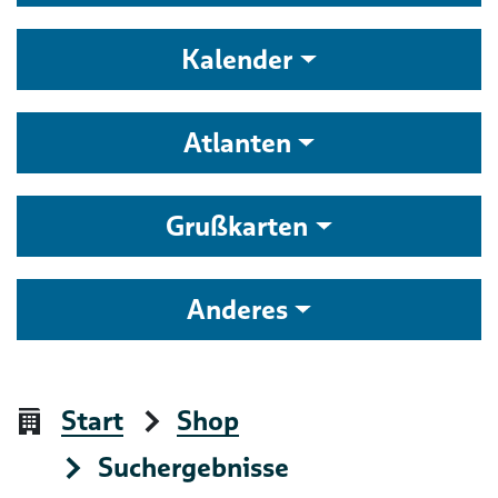
Kalender
Atlanten
Grußkarten
Anderes
Start
Shop
Suchergebnisse