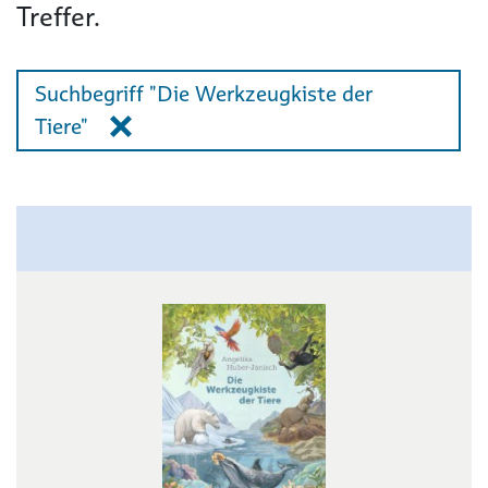
Treffer.
Suchbegriff "Die Werkzeugkiste der
Tiere"