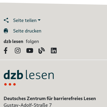
Seite teilen
Seite drucken
dzb lesen
folgen
Facebook
Instagram
YouTube
Blog
LinkedIn
Deutsches Zentrum für barrierefreies Lesen
Gustav-Adolf-Straße 7