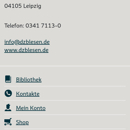
04105 Leipzig
Telefon: 0341 7113-0
info@dzblesen.de
www.dzblesen.de
Bibliothek
Kontakte
Mein Konto
Shop