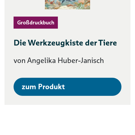
Großdruckbuch
Die Werkzeugkiste der Tiere
von Angelika Huber-Janisch
zum Produkt