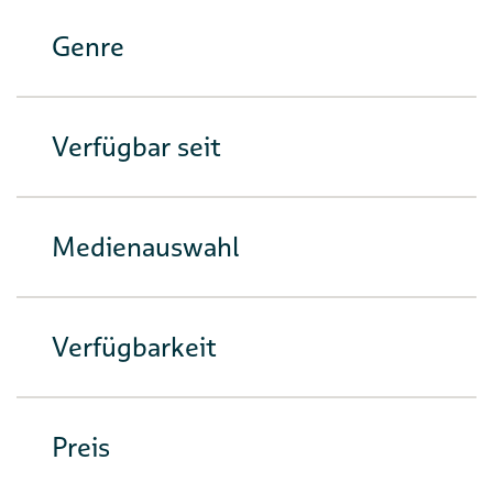
Genre
Verfügbar seit
Medienauswahl
Verfügbarkeit
Preis