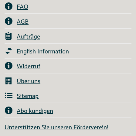
FAQ
AGB
Aufträge
English Information
Widerruf
Über uns
Sitemap
Abo kündigen
Unterstützen Sie unseren Förderverein!