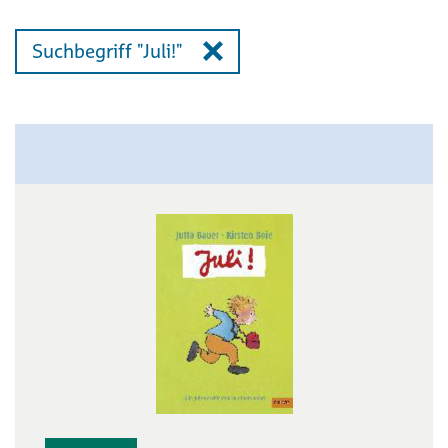
Suchbegriff "Juli!"