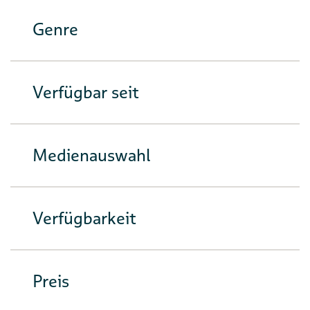
Genre
Verfügbar seit
Medienauswahl
Verfügbarkeit
Preis