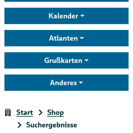
Kalender
Atlanten
Grußkarten
Anderes
Start
Shop
Suchergebnisse