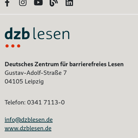
Facebook
Instagram
YouTube
Blog
LinkedIn
Deutsches Zentrum für barrierefreies Lesen
Gustav-Adolf-Straße 7
04105 Leipzig
Telefon: 0341 7113-0
info@dzblesen.de
www.dzblesen.de