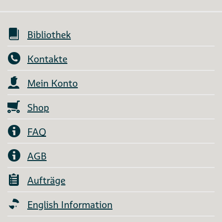
Bibliothek
Kontakte
Mein Konto
Shop
FAQ
AGB
Aufträge
English Information