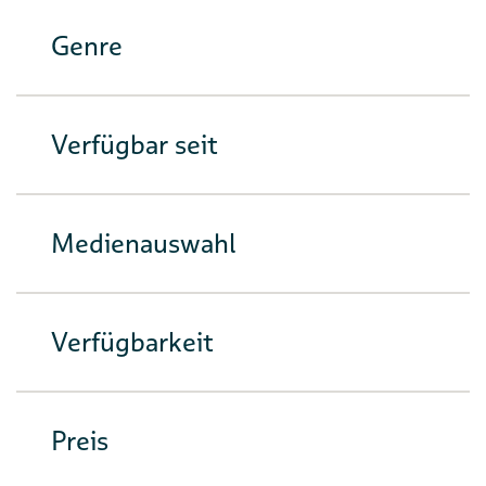
Genre
Verfügbar seit
Medienauswahl
Verfügbarkeit
Preis