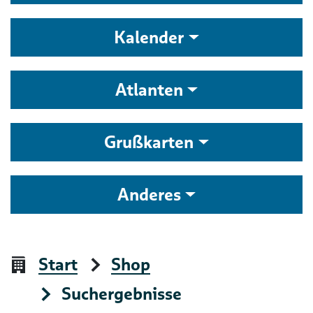
Kalender
Atlanten
Grußkarten
Anderes
Start
Shop
Suchergebnisse