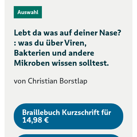
Auswahl
Lebt da was auf deiner Nase?
: was du über Viren,
Bakterien und andere
Mikroben wissen solltest.
von Christian Borstlap
Braillebuch Kurzschrift für
14,98 €