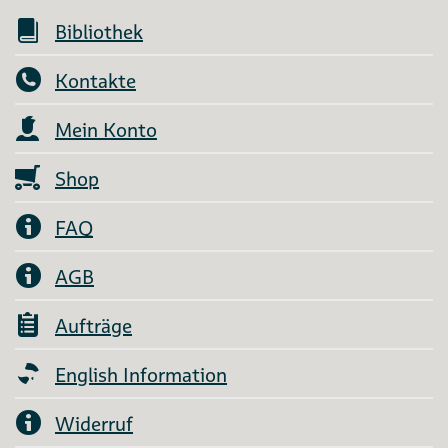
Bibliothek
Kontakte
Mein Konto
Shop
FAQ
AGB
Aufträge
English Information
Widerruf