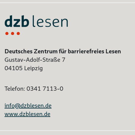
Deutsches Zentrum für barrierefreies Lesen
Gustav-Adolf-Straße 7
04105 Leipzig
Telefon: 0341 7113-0
info@dzblesen.de
www.dzblesen.de