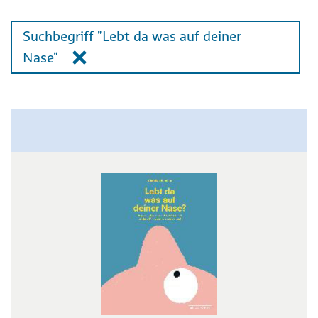
Suchbegriff "Lebt da was auf deiner
Nase"