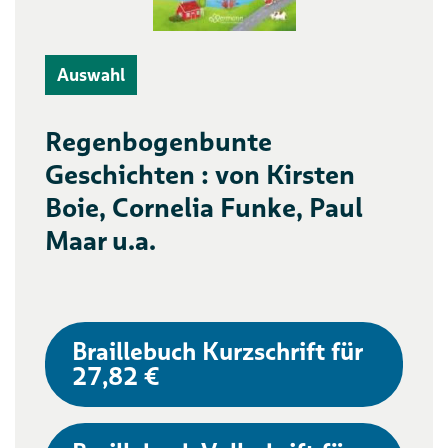
Auswahl
Regenbogenbunte
Geschichten : von Kirsten
Boie, Cornelia Funke, Paul
Maar u.a.
Braillebuch Kurzschrift für
27,82 €