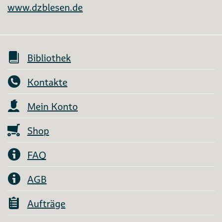
www.dzblesen.de
Bibliothek
Kontakte
Mein Konto
Shop
FAQ
AGB
Aufträge