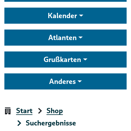
Kalender
Atlanten
Grußkarten
Anderes
Start
Shop
Suchergebnisse