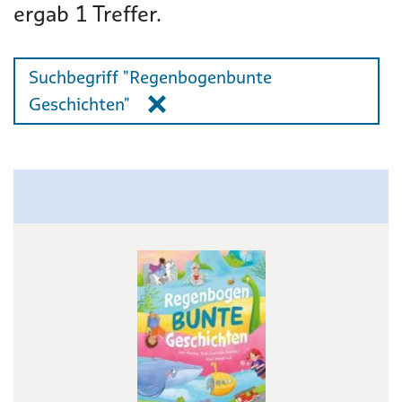
ergab
1
Treffer.
Suchbegriff "Regenbogenbunte
Geschichten"