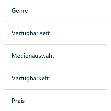
Genre
Verfügbar seit
Medienauswahl
Verfügbarkeit
Preis