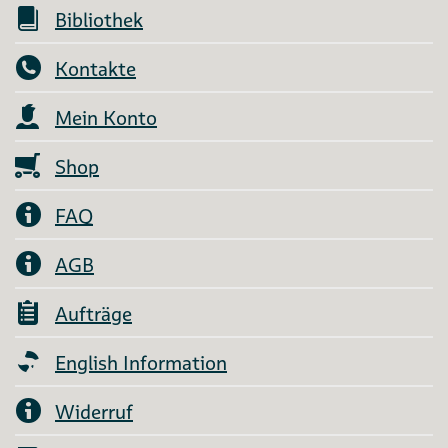
Bibliothek
Kontakte
Mein Konto
Shop
FAQ
AGB
Aufträge
English Information
Widerruf