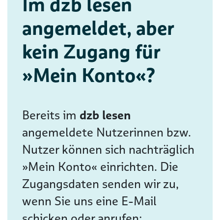
Im dzb lesen
angemeldet, aber
kein Zugang für
»Mein Konto«?
Bereits im
dzb lesen
angemeldete Nutzerinnen bzw.
Nutzer können sich nachträglich
»Mein Konto« einrichten. Die
Zugangsdaten senden wir zu,
wenn Sie uns eine E-Mail
schicken oder anrufen: