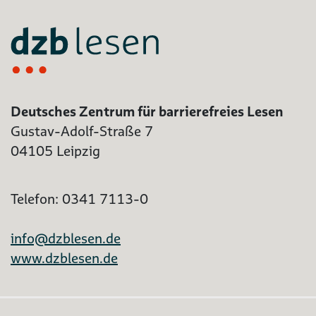
Deutsches Zentrum für barrierefreies Lesen
Gustav-Adolf-Straße 7
04105 Leipzig
Telefon: 0341 7113-0
info@dzblesen.de
www.dzblesen.de