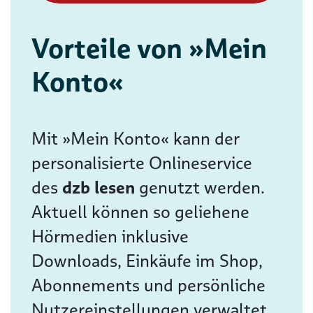
Vorteile von »Mein
Konto«
Mit »Mein Konto« kann der
personalisierte Onlineservice
des
dzb lesen
genutzt werden.
Aktuell können so geliehene
Hörmedien inklusive
Downloads, Einkäufe im Shop,
Abonnements und persönliche
Nutzereinstellungen verwaltet