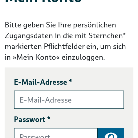
Bitte geben Sie Ihre persönlichen
Zugangsdaten in die mit Sternchen*
markierten Pflichtfelder ein, um sich
in »Mein Konto« einzuloggen.
E-Mail-Adresse *
Passwort *