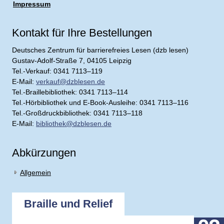
Impressum
Kontakt für Ihre Bestellungen
Deutsches Zentrum für barrierefreies Lesen (dzb lesen)
Gustav-Adolf-Straße 7, 04105 Leipzig
Tel.-Verkauf: 0341 7113–119
E-Mail:
verkauf@dzblesen.de
Tel.-Braillebibliothek: 0341 7113–114
Tel.-Hörbibliothek und E-Book-Ausleihe: 0341 7113–116
Tel.-Großdruckbibliothek: 0341 7113–118
E-Mail:
bibliothek@dzblesen.de
Abkürzungen
Allgemein
Braille und Relief