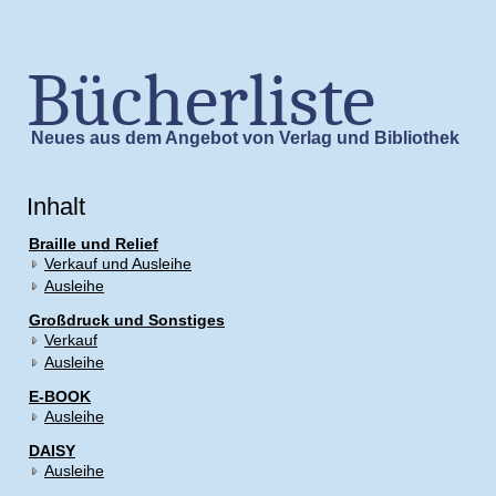
Bücherliste
Neues aus dem Angebot von Verlag und Bibliothek
Inhalt
Braille und Relief
Verkauf und Ausleihe
Ausleihe
Großdruck und Sonstiges
Verkauf
Ausleihe
E-BOOK
Ausleihe
DAISY
Ausleihe